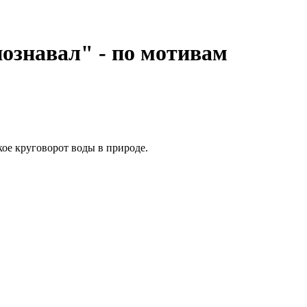
ознавал" - по мотивам
ое круговорот воды в природе.