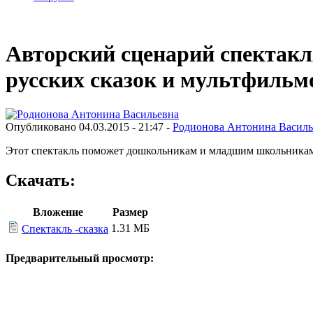
Авторский сценарий спектакл
русских сказок и мультфильм
Опубликовано 04.03.2015 - 21:47 -
Родионова Антонина Василь
Этот спектакль поможет дошкольникам и младшим школьникам в
Скачать:
Вложение
Размер
1.31 МБ
Спектакль -сказка
Предварительный просмотр: