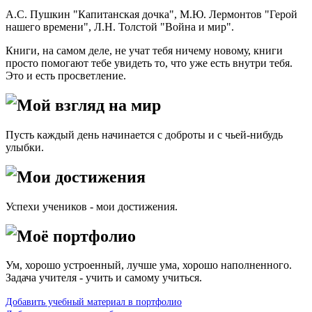
А.С. Пушкин "Капитанская дочка", М.Ю. Лермонтов "Герой
нашего времени", Л.Н. Толстой "Война и мир".
Книги, на самом деле, не учат тебя ничему новому, книги
просто помогают тебе увидеть то, что уже есть внутри тебя.
Это и есть просветление.
Мой взгляд на мир
Пусть каждый день начинается с доброты и с чьей-нибудь
улыбки.
Мои достижения
Успехи учеников - мои достижения.
Моё портфолио
Ум, хорошо устроенный, лучше ума, хорошо наполненного.
Задача учителя - учить и самому учиться.
Добавить учебный материал в портфолио