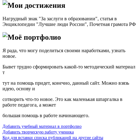
Мои достижения
Нагрудный знак "За заслуги в образовании", статья в
Энциклопедии "Лучшие люди России", Почетная грамота РФ
Моё портфолио
Я рада, что могу поделиться своими наработками, узнать
новое.
Бывет трудно сформировать какой-то методический материал
т
тут на помощь придет, конечно, данный сайт. Можно взязь
идею, основу и
сотворить что-то новое. Это как маленькая шпаргалка в
работе педагога, а может
большая помощь в работе начинающего.
Добавить учебный материал в портфолио
Добавить творческую работу ученика
Код для вставки списка публикаций на другие сайты