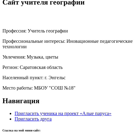
Сайт учителя географии
Профессия:
Учитель географии
Профессиональные интересы:
Иновационные педагогические
технологии
Увлечения:
Музыка, цветы
Регион:
Саратовская область
Населенный пункт:
г. Энгельс
Место работы:
МБОУ "СОШ №18"
Навигация
Пригласить ученика на проект «Алые паруса»
Пригласить друга
Ссылка на мой мини-сайт: