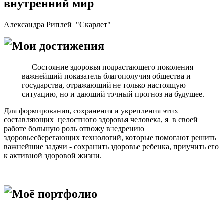
внутренний мир
Александра Риплей "Скарлет"
Мои достижения
Состояние здоровья подрастающего поколения –
важнейший показатель благополучия общества и
государства, отражающий не только настоящую
ситуацию, но и дающий точный прогноз на будущее.
Для формирования, сохранения и укрепления этих
составляющих целостного здоровья человека, я в своей
работе большую роль отвожу внедрению
здоровьесберегающих технологий, которые помогают решить
важнейшие задачи - сохранить здоровье ребенка, приучить его
к активной здоровой жизни.
Моё портфолио