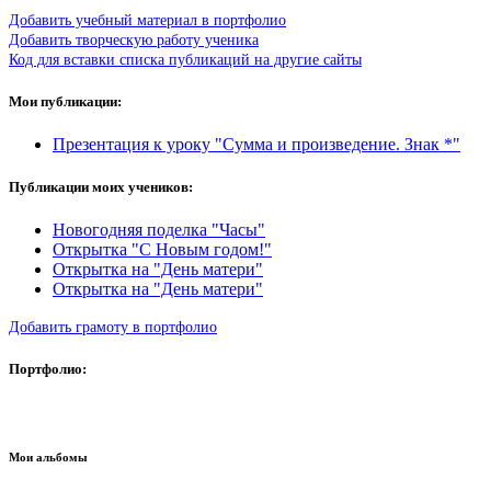
Добавить учебный материал в портфолио
Добавить творческую работу ученика
Код для вставки списка публикаций на другие сайты
Мои публикации:
Презентация к уроку "Сумма и произведение. Знак *"
Публикации моих учеников:
Новогодняя поделка "Часы"
Открытка "С Новым годом!"
Открытка на "День матери"
Открытка на "День матери"
Добавить грамоту в портфолио
Портфолио:
Мои альбомы