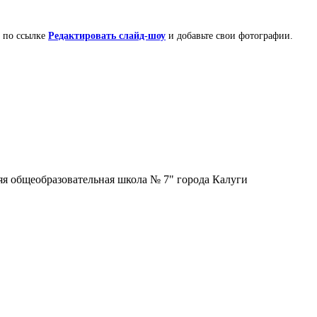
е по ссылке
Редактировать слайд-шоу
и добавьте свои фотографии.
 общеобразовательная школа № 7" города Калуги