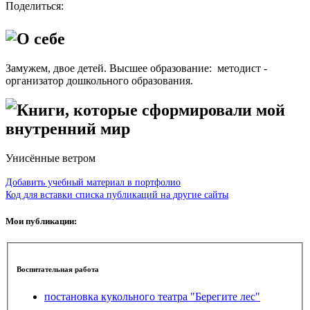
Поделиться:
О себе
Замужем, двое детей. Высшее образование: методист -
организатор дошкольного образования.
Книги, которые сформировали мой
внутренний мир
Унисённые ветром
Добавить учебный материал в портфолио
Код для вставки списка публикаций на другие сайты
Мои публикации:
Воспитательная работа
постановка кукольного театра "Берегите лес"