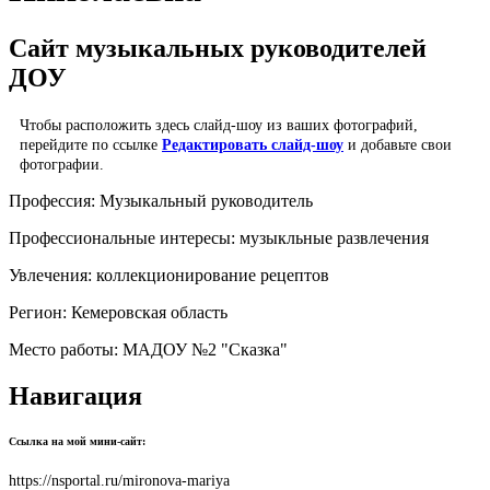
Сайт музыкальных руководителей
ДОУ
Чтобы расположить здесь слайд-шоу из ваших фотографий,
перейдите по ссылке
Редактировать слайд-шоу
и добавьте свои
фотографии.
Профессия:
Музыкальный руководитель
Профессиональные интересы:
музыкльные развлечения
Увлечения:
коллекционирование рецептов
Регион:
Кемеровская область
Место работы:
МАДОУ №2 "Сказка"
Навигация
Ссылка на мой мини-сайт:
https://nsportal.ru/mironova-mariya