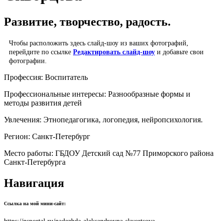
Развитие, творчество, радость.
Чтобы расположить здесь слайд-шоу из ваших фотографий,
перейдите по ссылке
Редактировать слайд-шоу
и добавьте свои
фотографии.
Профессия:
Воспитатель
Профессиональные интересы:
Разнообразные формы и
методы развития детей
Увлечения:
Этнопедагогика, логопедия, нейропсихология.
Регион:
Санкт-Петербург
Место работы:
ГБДОУ Детский сад №77 Приморского района
Санкт-Петербурга
Навигация
Ссылка на мой мини-сайт: