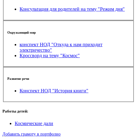
Консультация для родителей на тему "Режим дня"
Окружающий мир
конспект НОД "Откуда к нам приходит
электричество"
Кроссворд на тему "Космос"
Развитие речи
Конспект НОД "История книги"
Работы детей:
Космические дали
Добавить грамоту в портфолио