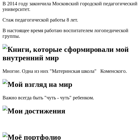
В 2014 году закончила Московский городской педагогический
университет.
Стаж педагогической работы 8 лет.
В настоящее время работаю воспитателем логопедической
группы.
Книги, которые сформировали мой
внутренний мир
Многие. Одна из них "Материнская школа" Коменского.
Мой взгляд на мир
Важно всегда быть "чуть - чуть" ребенком.
Мои достижения
Моё портфолио