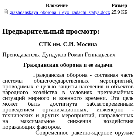
Вложение
Размер
25.9 КБ
grazhdanskaya_oborona_i_eyo_zadachi_statya.docx
Предварительный просмотр:
СТК им. С.И. Мосина
Преподаватель: Дундуков Роман Геннадьевич
Гражданская оборона и ее задачи
Гражданская оборона - составная часть
системы общегосударственных мероприятий,
проводимых с целью защиты населения и объектов
народного хозяйства в условиях чрезвычайных
ситуаций мирного и военного времени. Эта цель
может быть достигнута заблаговременным
проведением организационных, инженерно -
технических и других мероприятий, направленных
на максимальное снижения воздействия
поражающих факторов.
Современное ракетно-ядерное оружие