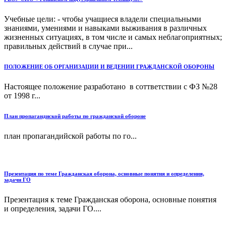
Учебные цели: - чтобы учащиеся владели специальными
знаниями, умениями и навыками выживания в различных
жизненных ситуациях, в том числе и самых неблагоприятных;
правильных действий в случае при...
ПОЛОЖЕНИЕ ОБ ОРГАНИЗАЦИИ И ВЕДЕНИИ ГРАЖДАНСКОЙ ОБОРОНЫ
Настоящее положение разработано в соттветствии с ФЗ №28
от 1998 г...
План пропагандиской работы по гражданской обороне
план пропагандийской работы по го...
Презентация по теме Гражданская оборона, основные понятия и определения,
задачи ГО
Презентация к теме Гражданская оборона, основные понятия
и определения, задачи ГО....