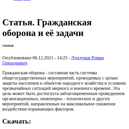
Статья. Гражданская
оборона и её задачи
статья
Опубликовано 06.12.2021 - 14:25 -
Дундуков Роман
Геннадьевич
Гражданская оборона - составная часть системы
общегосударственных мероприятий, проводимых с целью
защиты населения и объектов народного хозяйства в условиях
чрезвычайных ситуаций мирного и военного времени. Эта
цель может быть достигнута заблаговременным проведением
организационных, инженерно - технических и других
мероприятий, направленных на максимальное снижения
воздействия поражающих факторов.
Скачать: