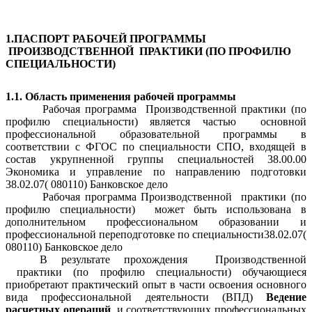
1.ПАСПОРТ РАБОЧЕЙ ПРОГРАММЫ
ПРОИЗВОДСТВЕННОЙ ПРАКТИКИ (ПО ПРОФИЛЮ
СПЕЦИАЛЬНОСТИ)
1.1. Область применения рабочей программы
Рабочая программа Производственной практики (по
профилю специальности) является частью основной
профессиональной образовательной программы в
соответствии с ФГОС по специальности СПО, входящей в
состав укрупненной группы специальностей 38.00.00
Экономика и управление по направлению подготовки
38.02.07( 080110) Банковское дело
Рабочая программа Производственной практики (по
профилю специальности) может быть использована в
дополнительном профессиональном образовании и
профессиональной переподготовке по специальности38.02.07(
080110) Банковское дело
В результате прохождения Производственной
практики (по профилю специальности) обучающиеся
приобретают практический опыт в части освоения основного
вида профессиональной деятельности (ВПД)
Ведение
расчетных операций
и соответствующих профессиональных