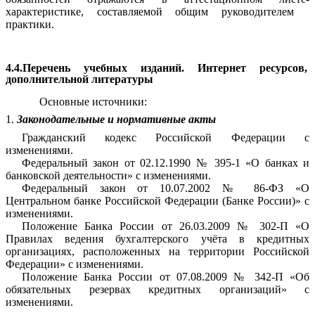
характеристике, составляемой общим руководителем
практики.
4.4.Перечень учебных изданий. Интернет ресурсов,
дополнительной литературы
Основные источники:
1.
Законодательные и нормативные акты
Гражданский кодекс Российской Федерации с
изменениями.
Федеральный закон от 02.12.1990 № 395-1 «О банках и
банковской деятельности» с изменениями.
Федеральный закон от 10.07.2002 № 86-ФЗ «О
Центральном банке Российской Федерации (Банке России)» с
изменениями.
Положение Банка России от 26.03.2009 № 302-П «О
Правилах ведения бухгалтерского учёта в кредитных
организациях, расположенных на территории Российской
Федерации» с изменениями.
Положение Банка России от 07.08.2009 № 342-П «Об
обязательных резервах кредитных организаций» с
изменениями.