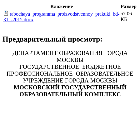
Вложение
Размер
57.06
rabochaya_programma_proizvodstvennoy_praktiki_bd-
КБ
31_-2015.docx
Предварительный просмотр:
ДЕПАРТАМЕНТ ОБРАЗОВАНИЯ ГОРОДА
МОСКВЫ
ГОСУДАРСТВЕННОЕ БЮДЖЕТНОЕ
ПРОФЕССИОНАЛЬНОЕ ОБРАЗОВАТЕЛЬНОЕ
УЧРЕЖДЕНИЕ ГОРОДА МОСКВЫ
МОСКОВСКИЙ ГОСУДАРСТВЕННЫЙ
ОБРАЗОВАТЕЛЬНЫЙ КОМПЛЕКС