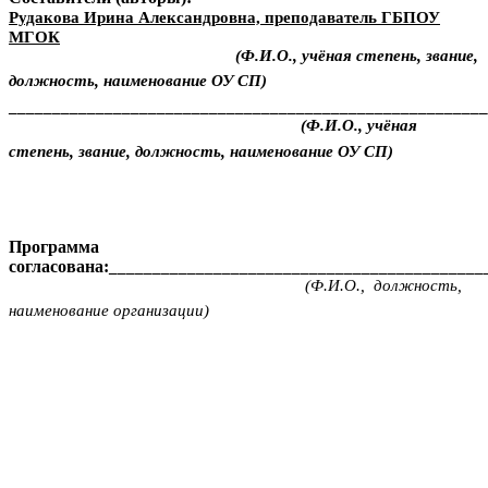
Рудакова Ирина Александровна, преподаватель ГБПОУ
МГОК
(Ф.И.О., учёная степень, звание,
должность, наименование ОУ СП)
_______________________________________________________
(Ф.И.О., учёная
степень, звание, должность, наименование ОУ СП)
Программа
согласована:
___________________________________________
(Ф.И.О., должность,
наименование организации)