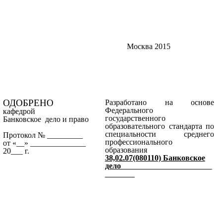
Москва 2015
ОДОБРЕНО
Разработано на основе
Федерального
кафедрой
государственного
Банковское дело и право
образовательного стандарта по
специальности среднего
Протокол № _________
профессионального
от «__» ______________
образования
20___ г.
38,02.07(080110) Банковское
дело