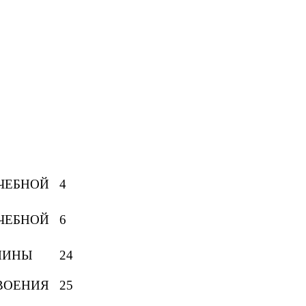
ЕБНОЙ
4
ЕБНОЙ
6
ЛИНЫ
24
ВОЕНИЯ
25