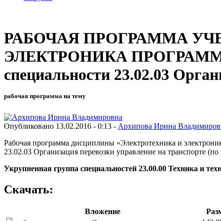
РАБОЧАЯ ПРОГРАММА УЧ
ЭЛЕКТРОНИКА ПРОГРАММ
специальности 23.02.03 Орган
рабочая программа на тему
Опубликовано 13.02.2016 - 0:13 -
Архипова Ирина Владимиров
Рабочая программа дисциплины «Электротехника и электрони
23.02.03 Организация перевозки управление на транспорте (по
Укрупненная группа специальностей 23.00.00 Техника и тех
Скачать:
Вложение
Раз