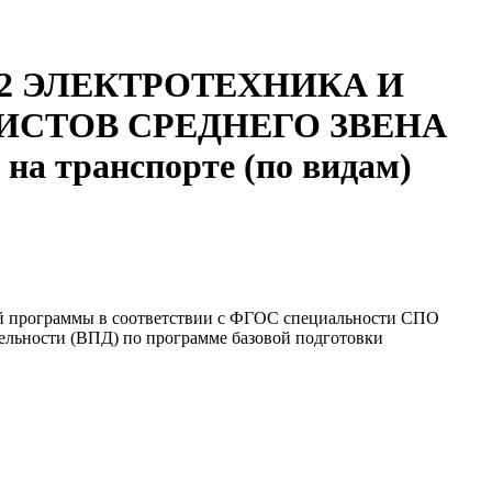
2 ЭЛЕКТРОТЕХНИКА И
СТОВ СРЕДНЕГО ЗВЕНА
 на транспорте (по видам)
ой программы в соответствии с ФГОС специальности СПО
тельности (ВПД) по программе базовой подготовки