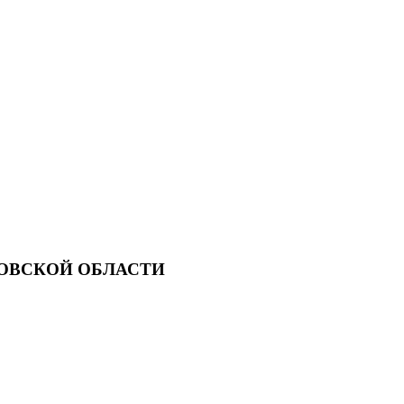
ОВСКОЙ ОБЛАСТИ