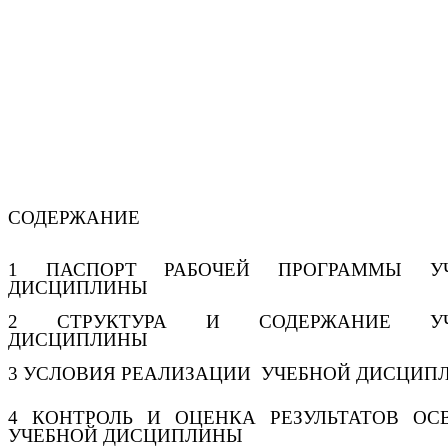
СОДЕРЖАНИЕ
1 ПАСПОРТ РАБОЧЕЙ ПРОГРАММЫ УЧ
ДИСЦИПЛИНЫ
2 СТРУКТУРА И СОДЕРЖАНИЕ УЧ
ДИСЦИПЛИНЫ
3 УСЛОВИЯ РЕАЛИЗАЦИИ УЧЕБНОЙ ДИСЦИП
4 КОНТРОЛЬ И ОЦЕНКА РЕЗУЛЬТАТОВ ОС
УЧЕБНОЙ ДИСЦИПЛИНЫ