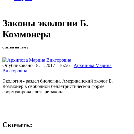
Законы экологии Б.
Коммонера
статья на тему
Опубликовано 18.11.2017 - 16:56 -
Архипова Марина
Викторовна
Экология - раздел биологии. Американский эколог Б.
Коммонер в свободной беллетристической форме
свормулировал четыре закона.
Скачать: