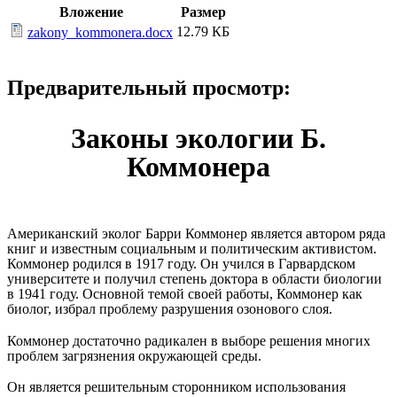
Вложение
Размер
12.79 КБ
zakony_kommonera.docx
Предварительный просмотр:
Законы экологии Б.
Коммонера
Американский эколог Барри Коммонер является автором ряда
книг и известным социальным и политическим активистом.
Коммонер родился в 1917 году. Он учился в Гарвардском
университете и получил степень доктора в области биологии
в 1941 году. Основной темой своей работы, Коммонер как
биолог, избрал проблему разрушения озонового слоя.
Коммонер достаточно радикален в выборе решения многих
проблем загрязнения окружающей среды.
Он является решительным сторонником использования