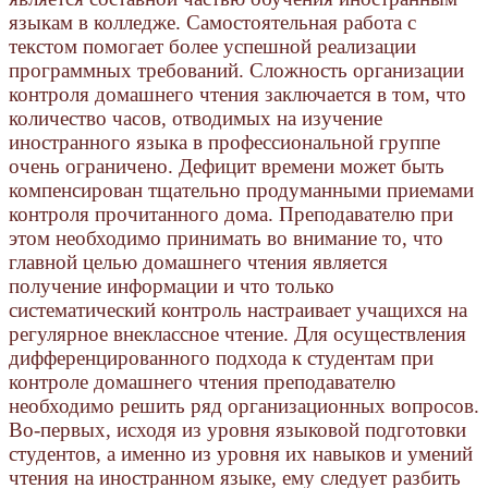
языкам в колледже. Самостоятельная работа с
текстом помогает более успешной реализации
программных требований. Сложность организации
контроля домашнего чтения заключается в том, что
количество часов, отводимых на изучение
иностранного языка в профессиональной группе
очень ограничено. Дефицит времени может быть
компенсирован тщательно продуманными приемами
контроля прочитанного дома. Преподавателю при
этом необходимо принимать во внимание то, что
главной целью домашнего чтения является
получение информации и что только
систематический контроль настраивает учащихся на
регулярное внеклассное чтение. Для осуществления
дифференцированного подхода к студентам при
контроле домашнего чтения преподавателю
необходимо решить ряд организационных вопросов.
Во-первых, исходя из уровня языковой подготовки
студентов, а именно из уровня их навыков и умений
чтения на иностранном языке, ему следует разбить