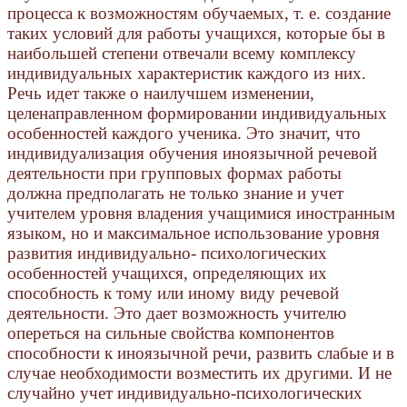
процесса к возможностям обучаемых, т. е. создание
таких условий для работы учащихся, которые бы в
наибольшей степени отвечали всему комплексу
индивидуальных характеристик каждого из них.
Речь идет также о наилучшем изменении,
целенаправленном формировании индивидуальных
особенностей каждого ученика. Это значит, что
индивидуализация обучения иноязычной речевой
деятельности при групповых формах работы
должна предполагать не только знание и учет
учителем уровня владения учащимися иностранным
языком, но и максимальное использование уровня
развития индивидуально- психологических
особенностей учащихся, определяющих их
способность к тому или иному виду речевой
деятельности. Это дает возможность учителю
опереться на сильные свойства компонентов
способности к иноязычной речи, развить слабые и в
случае необходимости возместить их другими. И не
случайно учет индивидуально-психологических