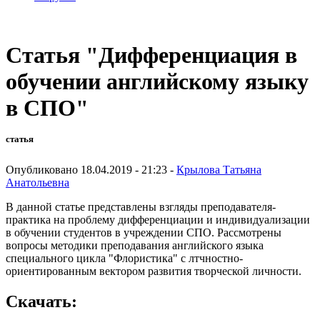
Статья "Дифференциация в
обучении английскому языку
в СПО"
статья
Опубликовано 18.04.2019 - 21:23 -
Крылова Татьяна
Анатольевна
В данной статье представлены взгляды преподавателя-
практика на проблему дифференциации и индивидуализации
в обучении студентов в учреждении СПО. Рассмотрены
вопросы методики преподавания английского языка
специального цикла "Флористика" с лтчностно-
ориентированным вектором развития творческой личности.
Скачать: