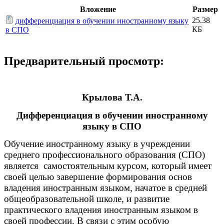
Вложение
Размер
25.38
дифференциация в обучении иностранному языку
КБ
в СПО
Предварительный просмотр:
Крылова Т.А.
Дифференциация в обучении иностранному
языку в СПО
Обучение иностранному языку в учреждении
среднего профессионального образования (СПО)
является самостоятельным курсом, который имеет
своей целью завершение формирования основ
владения иностранным языком, начатое в средней
общеобразовательной школе, и развитие
практического владения иностранным языком в
своей профессии. В связи с этим особую