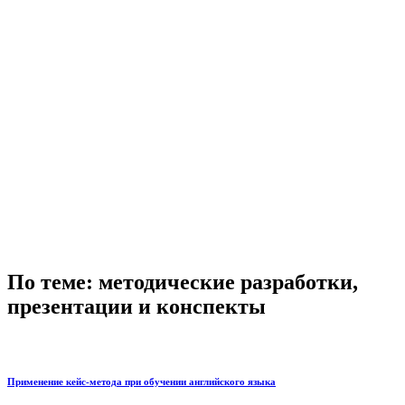
По теме: методические разработки,
презентации и конспекты
Применение кейс-метода при обучении английского языка