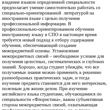
владение языком определенной специальности
предполагает умение самостоятельно работать со
специально-ориентированной литературой на
иностранном языке с целью получения
профессиональной информации. В
профессионально-ориентированном обучении
иностранному языку в СПО в настоящее время
требуется новый подход к отбору содержания
обучения, обеспечивающий создание
межпредметной основы. Установление
межпредметных связей – необходимое условие для
получения целостных, систематических и глубоких
знаний. Хорошо, когда студент убеждён, что все
получаемые знания можно применить к решению
разнообразных практических задач, и тогда
изучение предмета становится для него интересным,
полезным для жизни делом. При изучении
английского языка студентами, обучающимися по
специальности «Флористика», важна субъективная
сторона межпредметных связей, охватывающая