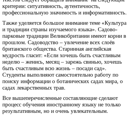
критерии: ситуативность, аутентичность,
профессиональную значимость и информативность.
Также уделяется большое внимание теме «Культура
и традиции страны изучаемого языка». Садово-
парковые традиции Великобритании имеют корни в
прошлом. Садоводство – увлечение всех слоёв
британского общества. Старинная английская
мудрость гласит: «Если хочешь быть счастливым
неделю – женись, месяц – зарежь свинью, хочешь
быть счастливым всю жизнь – посади сад».
Студенты выполняют самостоятельно работу по
поиску информации о ботанических садах мира, о
садах лекарственных трав.
Все вышеперечисленные составляющие сделают
процесс обучения иностранному языку не только
результативным, но и очень увлекательным.