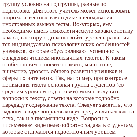
группу условно на подгруппы, равные по
подготовке. Для этого учитель может использовать
широко известные в методике преподавания
иностранных языков тесты. Во-вторых, ему
необходимо иметь психологическую характеристику
класса, в которую должны войти уровень развития
тех индивидуально-психологических особенностей
учеников, которые обусловливают успешность
овладения чтением иноязычных текстов. К таким
особенностям относятся память, мышление,
внимание, уровень общего развития учеников и
сферы их интересов. Так, например, при контроле
понимания текста основная группа студентов (со
средним уровнем подготовки) может получить
вопросы к тексту, ответы на которые подробно
передадут содержание текста. Следует заметить, что
задания в виде вопросов могут предъявляться как на
слух, так и в письменном виде. Вопросы в
письменном виде целесообразно задавать студентам,
которые отличаются недостаточным уровнем