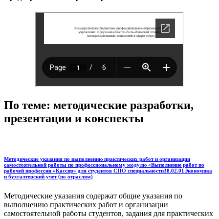
По теме: методические разработки,
презентации и конспекты
Методические указания по выполнению практических работ и организации
самостоятельной работы по профессиональному модулю «Выполнение работ по
рабочей профессии «Кассир» для студентов СПО специальности38.02.01Экономика
и бухгалтерский учет (по отраслям)
Методические указания содержат общие указания по
выполнению практических работ и организации
самостоятельной работы студентов, задания для практических