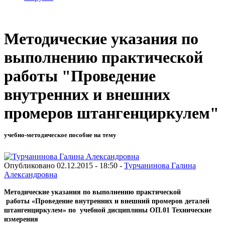
Методические указания по
выполнению практической
работы "Проведение
внутренних и внешних
промеров штангенциркулем"
учебно-методическое пособие на тему
Опубликовано 02.12.2015 - 18:50 -
Турчанинова Галина
Александровна
Методические указания
по выполнению практической
работы
«Проведение внутренних и внешний промеров деталей
штангенциркулем»
по
учебной дисциплины ОП.01 Технические
измерения