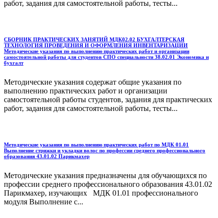
работ, задания для самостоятельной работы, тесты...
СБОРНИК ПРАКТИЧЕСКИХ ЗАНЯТИЙ МДК02.02 БУХГАЛТЕРСКАЯ
ТЕХНОЛОГИЯ ПРОВЕДЕНИЯ И ОФОРМЛЕНИЯ ИНВЕНТАРИЗАЦИИ
Методические указания по выполнению практических работ и организации
самостоятельной работы для студентов СПО специальности 38.02.01 Экономика и
бухгалт
Методические указания содержат общие указания по
выполнению практических работ и организации
самостоятельной работы студентов, задания для практических
работ, задания для самостоятельной работы, тесты...
Методические указания по выполнению практических работ по МДК 01.01
Выполнение стрижки и укладки волос по профессии среднего профессионального
образования 43.01.02 Парикмахер
Методические указания предназначены для обучающихся по
профессии среднего профессионального образования 43.01.02
Парикмахер, изучающих МДК 01.01 профессионального
модуля Выполнение с...