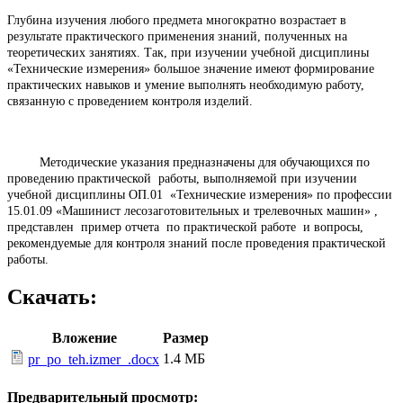
Глубина изучения любого предмета многократно возрастает в
результате практического применения знаний, полученных на
теоретических занятиях. Так, при изучении учебной дисциплины
«Технические измерения» большое значение имеют формирование
практических навыков и умение выполнять необходимую работу,
связанную с проведением контроля изделий.
Методические указания предназначены для обучающихся по
проведению практической работы, выполняемой при изучении
учебной дисциплины ОП.01 «Технические измерения» по профессии
15.01.09 «Машинист лесозаготовительных и трелевочных машин» ,
представлен пример отчета по практической работе и вопросы,
рекомендуемые для контроля знаний после проведения практической
работы.
Скачать:
Вложение
Размер
1.4 МБ
pr_po_teh.izmer_.docx
Предварительный просмотр: