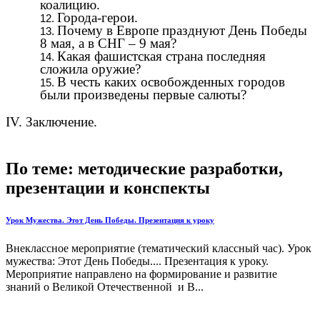
коалицию.
Города-герои.
Почему в Европе празднуют День Победы
8 мая, а в СНГ – 9 мая?
Какая фашистская страна последняя
сложила оружие?
В честь каких освобожденных городов
были произведены первые салюты?
IV. Заключение.
По теме: методические разработки,
презентации и конспекты
Урок Мужества. Этот День Победы. Презентация к уроку
Внеклассное мероприятие (тематический классный час). Урок
мужества: Этот День Победы.... Презентация к уроку.
Мероприятие направлено на формирование и развитие
знаний о Великой Отечественной и В...