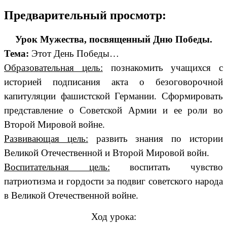
Предварительный просмотр:
Урок Мужества, посвященный Дню Победы.
Тема:
Этот День Победы…
Образовательная цель:
познакомить учащихся с
историей подписания акта о безоговорочной
капитуляции фашистской Германии. Сформировать
представление о Советской Армии и ее роли во
Второй Мировой войне.
Развивающая цель:
развить знания по истории
Великой Отечественной и Второй Мировой войн.
Воспитательная цель:
воспитать чувство
патриотизма и гордости за подвиг советского народа
в Великой Отечественной войне.
Ход урока: