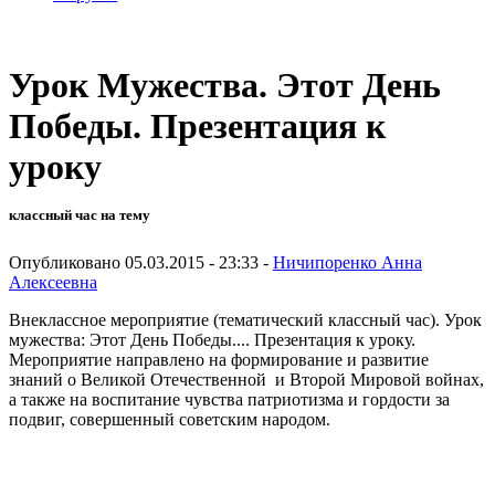
Урок Мужества. Этот День
Победы. Презентация к
уроку
классный час на тему
Опубликовано 05.03.2015 - 23:33 -
Ничипоренко Анна
Алексеевна
Внеклассное мероприятие (тематический классный час). Урок
мужества: Этот День Победы.... Презентация к уроку.
Мероприятие направлено на формирование и развитие
знаний о Великой Отечественной и Второй Мировой войнах,
а также на воспитание чувства патриотизма и гордости за
подвиг, совершенный советским народом.