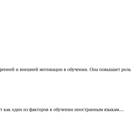
тренней и внешней мотивации в обучении. Она повышает роль
как один из факторов в обучении иностранным языкам....