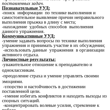
поставленных задач.
Познавательные УУД:
-поиск информации по технике выполнения и
самостоятельное выявление причин неправильного
выполнения прыжка в длину с места;
-нахождение удобных способов выполнения
данного упражнения.
Коммуникативные УУД:
-умение задавать вопросы по технике выполнения
упражнения и принимать участие в их обсуждении;
-использовать данные упражнения в организации
активного отдыха.
Личностные результаты:
-уважительное отношение к преподавателю и
одноклассникам.
-преодоление страха и умение управлять своими
эмоциями.
-упорство и настойчивость в достижении
поставленной цели.
-умение избегать конфликтов и находить выходы из
спорных ситуаций.
-концентрировать волевые усилия, стремление к
победе.