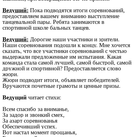
Ведущий:
Пока подводятся итоги соревнований,
предоставляем вашему вниманию выступление
танцевальной пары. Ребята занимаются в
спортивной школе бальных танцев.
Ведущий:
Дорогие наши участники и зрители.
Наши соревнования подошли к концу. Мне хочется
сказать, что все участники соревнований с честью
выдержали предложенные им испытания. Какая
команда стала самой лучшей, самой быстрой, самой
дружной и спортивной? Предоставляется слово
жюри.
Жюри подводит итоги, объявляет победителей.
Вручаются почетные грамоты и ценные призы.
Ведущий
читает стихи:
Всем спасибо за вниманье,
За задор и звонкий смех,
За азарт соревнованья
Обеспечивший успех.
Вот настал момент прощанья,