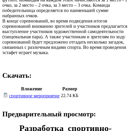
очко, за 2 место – 2 очка, за 3 место – 3 очка. Команда
победительница определяется по наименьшей сумме
набранных очков.
В конце соревнований, во время подведения итогов
соревнований вниманию зрителей и участников предлагается
выступление участников художественной самодеятельности
(танцевальная пара). А также участникам и зрителям по ходу
соревнований будет предложено отгадать несколько загадок,
связанных с различным видами спорта. Во время проведения
эстафет играет музыка.
Скачать:
Вложение
Размер
22.74 КБ
спортивное мероприятие
Предварительный просмотр:
Разработка
спортивно-