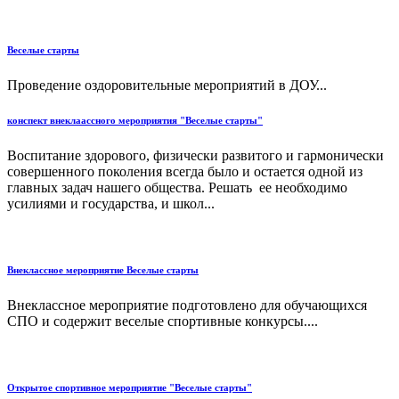
Веселые старты
Проведение оздоровительные мероприятий в ДОУ...
конспект внеклаассного мероприятия "Веселые старты"
Воспитание здорового, физически развитого и гармонически
совершенного поколения всегда было и остается одной из
главных задач нашего общества. Решать ее необходимо
усилиями и государства, и школ...
Внеклассное мероприятие Веселые старты
Внеклассное мероприятие подготовлено для обучающихся
СПО и содержит веселые спортивные конкурсы....
Открытое спортивное мероприятие "Веселые старты"