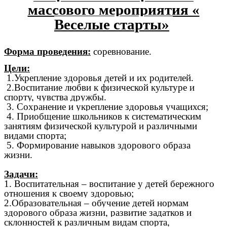
массового мероприятия «
Веселые старты»
Форма проведения:
соревнование.
Цели:
1.Укрепление здоровья детей и их родителей.
2.Воспитание любви к физической культуре и
спорту, чувства дружбы.
3. Сохранение и укрепление здоровья учащихся;
4. Приобщение школьников к систематическим
занятиям физической культурой и различными
видами спорта;
5. Формирование навыков здорового образа
жизни.
Задачи:
1. Воспитательная – воспитание у детей бережного
отношения к своему здоровью;
2.Образовательная – обучение детей нормам
здорового образа жизни, развитие задатков и
склонностей к различным видам спорта,