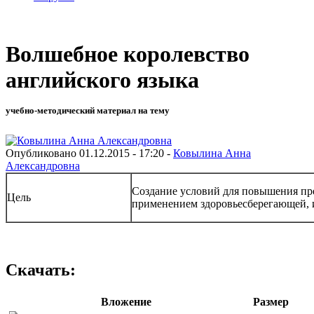
Волшебное королевство
английского языка
учебно-методический материал на тему
Опубликовано 01.12.2015 - 17:20 -
Ковылина Анна
Александровна
Создание условий для повышения пр
Цель
применением здоровьесберегающей, 
Скачать:
Вложение
Размер