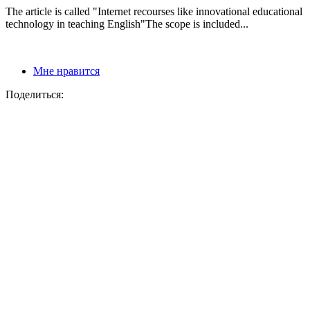
The article is called "Internet recourses like innovational educational
technology in teaching English"The scope is included...
Мне нравится
Поделиться: