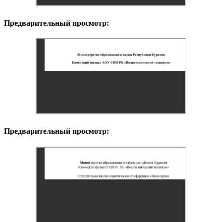
Предварительный просмотр:
Предварительный просмотр: