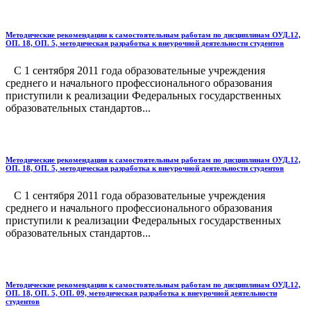
Методические рекомендации к самостоятельным работам по дисциплинам ОУД.12,
ОП. 18, ОП. 5, методическая разработка к внеурочной деятельности студентов
С 1 сентября 2011 года образовательные учреждения
среднего и начального профессионального образования
приступили к реализации Федеральных государственных
образовательных стандартов...
Методические рекомендации к самостоятельным работам по дисциплинам ОУД.12,
ОП. 18, ОП. 5, методическая разработка к внеурочной деятельности студентов
С 1 сентября 2011 года образовательные учреждения
среднего и начального профессионального образования
приступили к реализации Федеральных государственных
образовательных стандартов...
Методические рекомендации к самостоятельным работам по дисциплинам ОУД.12,
ОП. 18, ОП. 5, ОП. 09, методическая разработка к внеурочной деятельности
студентов