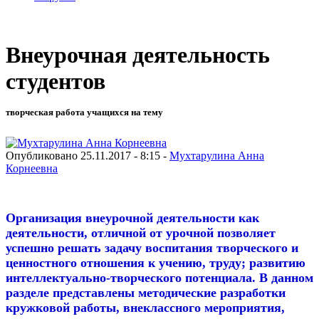
Внеурочная деятельность
студентов
творческая работа учащихся на тему
Опубликовано 25.11.2017 - 8:15 -
Мухтарулина Анна
Корнеевна
Организация внеурочной деятельности как
деятельности, отличной от урочной позволяет
успешно решать задачу воспитания творческого и
ценностного отношения к учению, труду; развитию
интеллектуально-творческого потенциала. В данном
разделе представлены методические разработки
кружковой работы, внеклассного мероприятия,