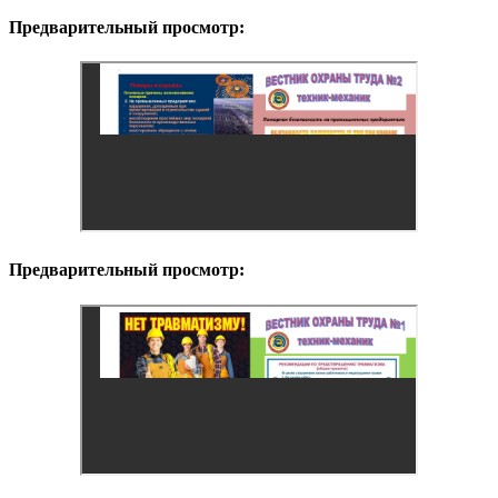
Предварительный просмотр:
Предварительный просмотр: