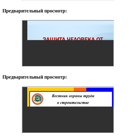
Предварительный просмотр:
Предварительный просмотр: