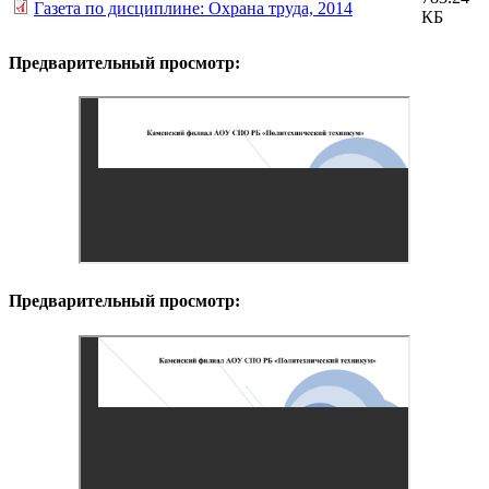
Газета по дисциплине: Охрана труда, 2014
КБ
Предварительный просмотр:
Предварительный просмотр: