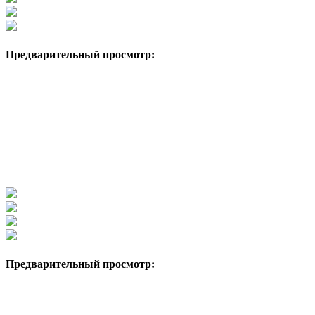
Предварительный просмотр:
Предварительный просмотр: