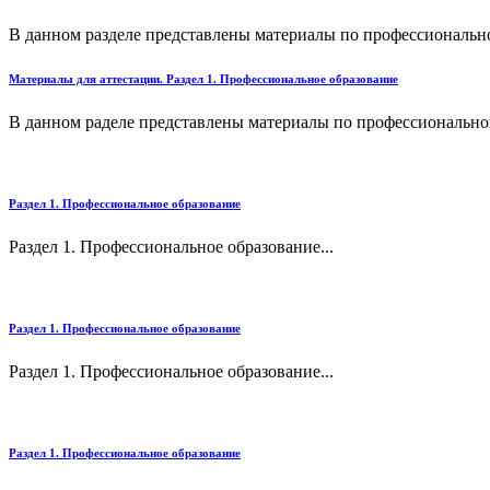
В данном разделе представлены материалы по профессиональн
Материалы для аттестации. Раздел 1. Профессиональное образование
В данном раделе представлены материалы по профессионально
Раздел 1. Профессиональное образование
Раздел 1. Профессиональное образование...
Раздел 1. Профессиональное образование
Раздел 1. Профессиональное образование...
Раздел 1. Профессиональное образование