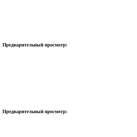
Предварительный просмотр:
Предварительный просмотр: