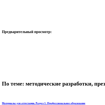
Предварительный просмотр:
По теме: методические разработки, пр
Материалы для аттестации. Раздел 1. Профессиональное образование