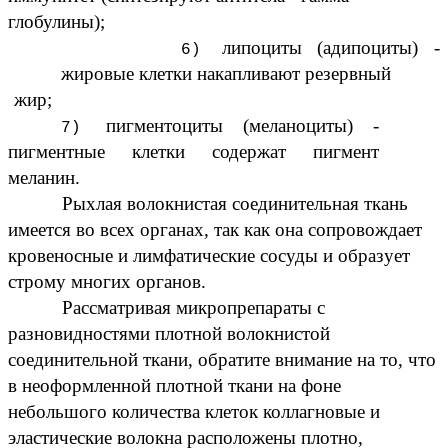
глобулины);
липоциты (адипоциты) -
жировые клетки накапливают резервный
жир;
пигментоциты (меланоциты) -
пигментные клетки содержат пигмент
меланин.
Рыхлая волокнистая соединительная ткань
имеется во всех органах, так как она сопровождает
кровеносные и лимфатические сосуды и образует
строму многих органов.
Рассматривая микропрепараты с
разновидностями плотной волокнистой
соединительной ткани, обратите внимание на то, что
в неоформленной плотной ткани на фоне
небольшого количества клеток коллагновые и
эластические волокна расположены плотно,