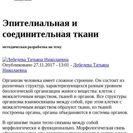
Эпителиальная и
соединительная ткани
методическая разработка на тему
Опубликовано 27.11.2017 - 13:01 -
Лебедева Татьяна
Николаевна
Организм человека имеет сложное строение. Он состоит из
различных структур, характеризующихся разным уровнем
биологической организации живого вещества: клеток с
межклеточным веществом, тканей и органов. Все структуры
организма взаимосвязаны между собой, при этом клетки с
межклеточным веществом образуют ткани, из тканей
построены органы, органы объединяются в системы органов.
В организме ткани тесно связаны между собой
морфологически и функционально. Морфологическая связь