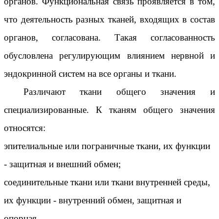
органов. Функциональная связь проявляется в том,
что деятельность разных тканей, входящих в состав
органов, согласована. Такая согласованность
обусловлена регулирующим влиянием нервной и
эндокринной систем на все органы и ткани.
Различают ткани общего значения и
специализированные. К тканям общего значения
относятся:
эпителиальные или пограничные ткани, их функции
- защитная и внешний обмен;
соединительные ткани или ткани внутренней среды,
их функции - внутренний обмен, защитная и
опорная.