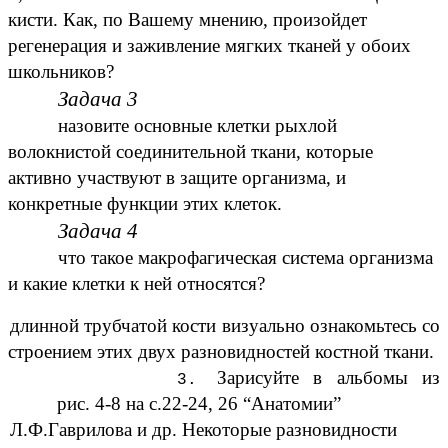
кисти. Как, по Вашему мнению, произойдет
регенерация и заживление мягких тканей у обоих
школьников?
Задача 3
назовите основные клетки рыхлой
волокнистой соединительной ткани, которые
активно участвуют в защите организма, и
конкретные функции этих клеток.
Задача 4
что такое макрофагическая система организма
и какие клетки к ней относятся?
длинной трубчатой кости визуально ознакомьтесь со
строением этих двух разновидностей костной ткани.
Зарисуйте в альбомы из
рис. 4-8 на с.22-24, 26 “Анатомии”
Л.Ф.Гаврилова и др. Некоторые разновидности