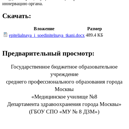
иннервацию органа.
Скачать:
Вложение
Размер
489.4 КБ
epitelialnaya_i_soedinitelnaya_tkani.docx
Предварительный просмотр:
Государственное бюджетное образовательное
учреждение
среднего профессионального образования города
Москвы
«Медицинское училище №8
Департамента здравоохранения города Москвы»
(ГБОУ СПО «МУ № 8 ДЗМ»)