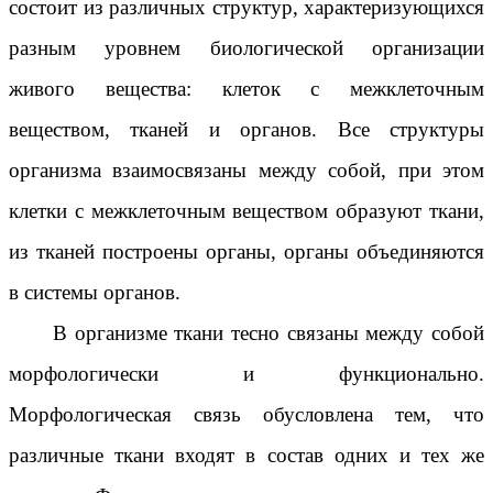
состоит из различных структур, характеризующихся
разным уровнем биологической организации
живого вещества: клеток с межклеточным
веществом, тканей и органов. Все структуры
организма взаимосвязаны между собой, при этом
клетки с межклеточным веществом образуют ткани,
из тканей построены органы, органы объединяются
в системы органов.
В организме ткани тесно связаны между собой
морфологически и функционально.
Морфологическая связь обусловлена тем, что
различные ткани входят в состав одних и тех же