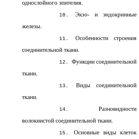
однослойного эпителия.
Экзо- и эндокринные
железы.
Особенности строения
соединительной ткани.
Функции соединительной
ткани.
Виды соединительной
ткани.
Разновидности
волокнистой соединительной ткани.
Основные виды клеток