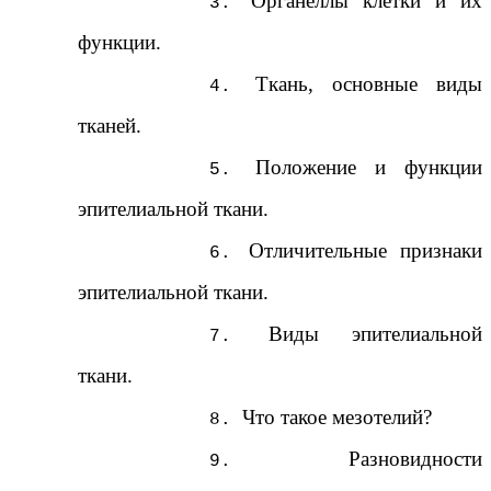
Органеллы клетки и их
функции.
Ткань, основные виды
тканей.
Положение и функции
эпителиальной ткани.
Отличительные признаки
эпителиальной ткани.
Виды эпителиальной
ткани.
Что такое мезотелий?
Разновидности