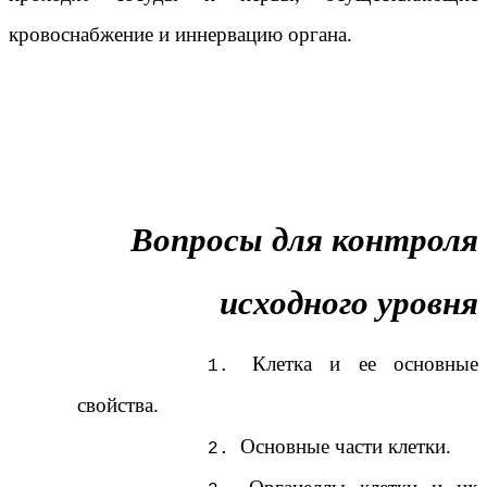
кровоснабжение и иннервацию органа.
Вопросы для контроля
исходного уровня
Клетка и ее основные
свойства.
Основные части клетки.