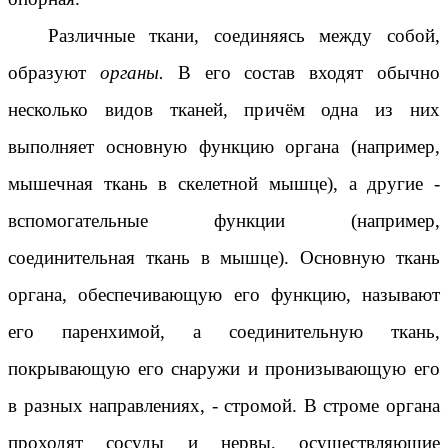
Различные ткани, соединяясь между собой,
образуют
органы.
В его состав входят обычно
несколько видов тканей, причём одна из них
выполняет основную функцию органа (например,
мышечная ткань в скелетной мышце), а другие -
вспомогательные функции (например,
соединительная ткань в мышце). Основную ткань
органа, обеспечивающую его функцию, называют
его паренхимой, а соединительную ткань,
покрывающую его снаружи и пронизывающую его
в разных направлениях, - стромой. В строме органа
проходят сосуды и нервы, осуществляющие