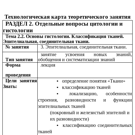
Технологическая карта теоретического занятия
РАЗДЕЛ 2. Отдельные вопросы цитологии и
гистологии
Тема 2.2. Основы гистологии. Классификация тканей.
Эпителиальная, соединительная ткани.
№ занятия
3. Эпителиальная, соединительная ткани.
занятие усвоения новых знаний,
Тип занятия
обобщения и систематизации знаний
Форма
лекция
проведения
Цели занятия
определение понятия «Ткани»
Знать:
классификацию тканей
локализацию, особенности
строения, разновидности и функции
эпителиальных тканей
(покровный и железистый эпителий и
их разновидности)
классификацию соединительных
тканей