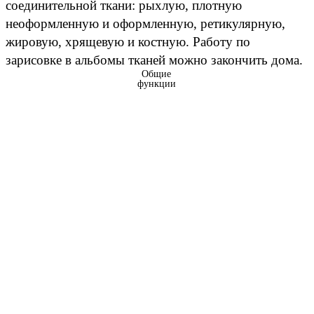
соединительной ткани: рыхлую, плотную
неоформленную и оформленную, ретикулярную,
жировую, хрящевую и костную. Работу по
зарисовке в альбомы тканей можно закончить дома.
Общие
функции