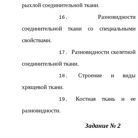
рыхлой соединительной ткани.
Разновидности
соединительной ткани со специальными
свойствами.
Разновидности скелетной
соединительной ткани.
Строение и виды
хрящевой ткани.
Костная ткань и ее
разновидности.
Задание № 2