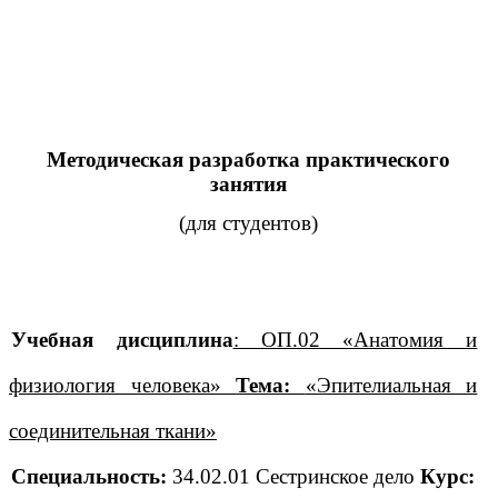
Методическая разработка практического
занятия
(для студентов)
Учебная дисциплина
: ОП.02 «Анатомия и
физиология человека»
Тема:
«Эпителиальная и
соединительная ткани»
Специальность:
34.02.01 Сестринское дело
Курс: