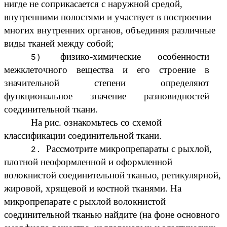
нигде не соприкасается с наружной средой,
внутренними полостями и участвует в построении
многих внутренних органов, объединяя различные
виды тканей между собой;
физико-химические особенности
межклеточного вещества и его строение в
значительной степени определяют
функциональное значение разновидностей
соединительной ткани.
На рис. ознакомьтесь со схемой
классификации соединительной ткани.
Рассмотрите микропрепараты с рыхлой,
плотной неоформленной и оформленной
волокнистой соединительной тканью, ретикулярной,
жировой, хрящевой и костной тканями. На
микропрепарате с рыхлой волокнистой
соединительной тканью найдите (на фоне основного