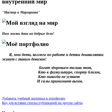
внутренний мир
"Мастер и Маргарита"
Мой взгляд на мир
Нам жизнь дана на добрые дела!
Моё портфолио
Я, мои дети, коллеги по работе и детки дошколятки
живут с таким девизом!
Богат здоровьем только тот,
Кто к физкультуре, спорту близок,
Кто никогда не устает
И силы принимает вызов.
Добавить учебный материал в портфолио
Код для вставки списка публикаций на другие сайты