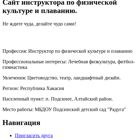
Сайт инструктора по физической
культуре и плаванию.
Не ждите чуда, делайте чудо сами!
Профессия:
Инструктор по физической культуре и плаванию
Профессиональные интересы:
Лечебная физкультура, фитбол-
гимнастика
Увлечения:
Цветоводство, театр, ландшафтный дизайн.
Регион:
Республика Хакасия
Населенный пункт:
п. Подсинее, Алтайский район.
Место работы:
МБДОУ Подсинский детский сад "Радуга"
Навигация
Пригласить друга