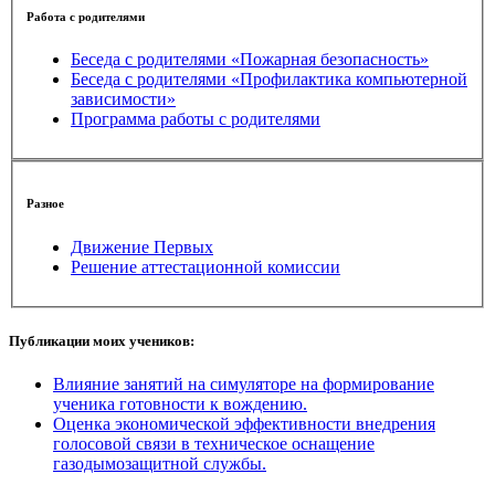
Работа с родителями
Беседа с родителями «Пожарная безопасность»
Беседа с родителями «Профилактика компьютерной
зависимости»
Программа работы с родителями
Разное
Движение Первых
Решение аттестационной комиссии
Публикации моих учеников:
Влияние занятий на симуляторе на формирование
ученика готовности к вождению.
Оценка экономической эффективности внедрения
голосовой связи в техническое оснащение
газодымозащитной службы.