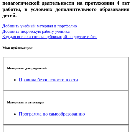
педагогической деятельности на протяжении 4 лет
работы, в условиях дополнительного образования
детей.
Добавить учебный материал в портфолио
Добавить творческую работу ученика
Код для вставки списка публикаций на другие сайты
Мои публикации:
Материалы для родителей
Правила безопасности в сети
Материалы к аттестации
Программа по самообразованию