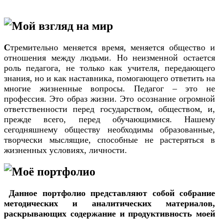
Мой взгляд на мир
С
тремительно меняется время, меняется общество и
отношения между людьми. Но неизменной остается
роль педагога, не только как учителя, передающего
знания, но и как наставника, помогающего ответить на
многие жизненные вопросы. Педагог – это не
профессия. Это образ жизни. Это осознание огромной
ответственности перед государством, обществом, и,
прежде всего, перед обучающимися. Нашему
сегодняшнему обществу необходимы образованные,
творчески мыслящие, способные не растеряться в
жизненных условиях, личности.
Моё портфолио
Данное портфолио представляют собой собрание
методических и аналитических материалов,
раскрывающих содержание и продуктивность моей