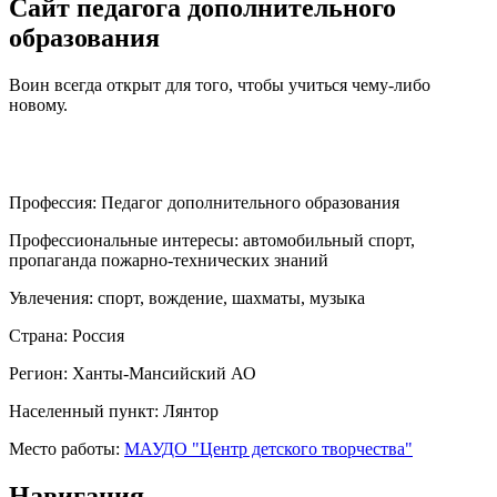
Сайт педагога дополнительного
образования
Воин всегда открыт для того, чтобы учиться чему-либо
новому.
Профессия:
Педагог дополнительного образования
Профессиональные интересы:
автомобильный спорт,
пропаганда пожарно-технических знаний
Увлечения:
спорт, вождение, шахматы, музыка
Страна:
Россия
Регион:
Ханты-Мансийский АО
Населенный пункт:
Лянтор
Место работы:
МАУДО "Центр детского творчества"
Навигация