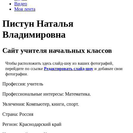
Видео
Моя лента
Пистун Наталья
Владимировна
Сайт учителя начальных классов
Чтобы расположить здесь слайд-шоу из ваших фотографий,
перейдите по ссылке
Редактировать слайд-шоу
и добавьте свои
фотографии.
Профессия:
учитель
Профессиональные интересы:
Математика.
Увлечения:
Компьютер, книги, спорт.
Страна:
Россия
Регион:
Краснодарский край