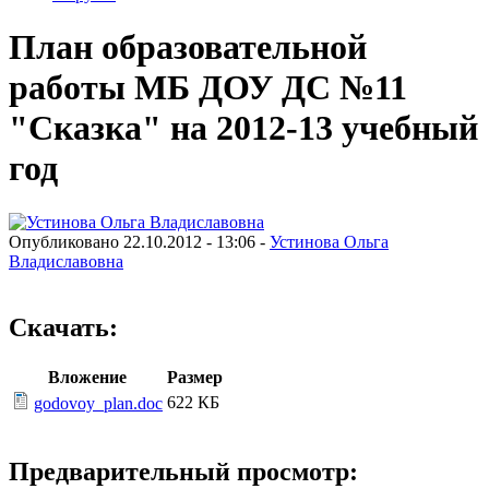
План образовательной
работы МБ ДОУ ДС №11
"Сказка" на 2012-13 учебный
год
Опубликовано 22.10.2012 - 13:06 -
Устинова Ольга
Владиславовна
Скачать:
Вложение
Размер
622 КБ
godovoy_plan.doc
Предварительный просмотр: