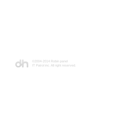
©2004-2014 Robin panel
IT Patrol inc. All right reserved.