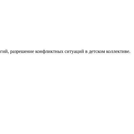
гий, разрешение конфликтных ситуаций в детском коллективе.