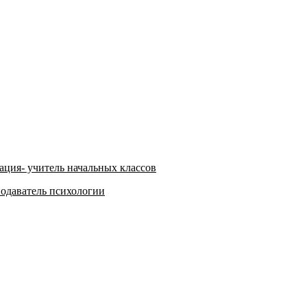
ация- учитель начальных классов
подаватель психологии