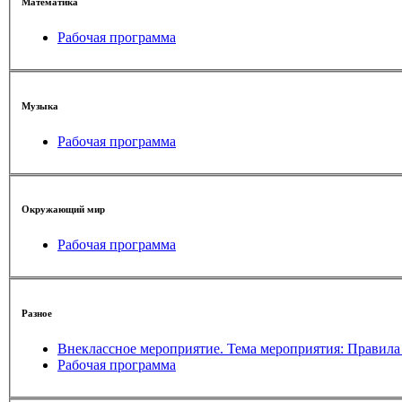
Математика
Рабочая программа
Музыка
Рабочая программа
Окружающий мир
Рабочая программа
Разное
Внеклассное меро
Рабочая программа