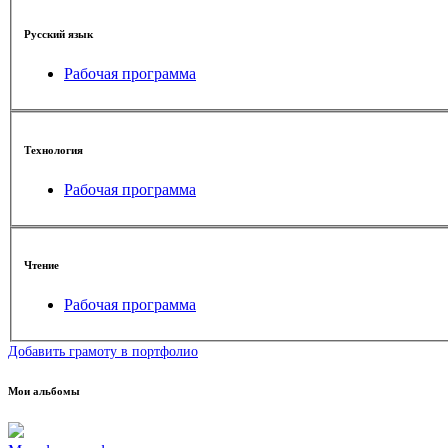
Русский язык
Рабочая программа
Технология
Рабочая программа
Чтение
Рабочая программа
Добавить грамоту в портфолио
Мои альбомы