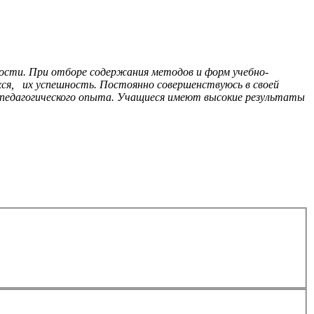
ности. При отборе содержания методов и форм учебно-
ся, их успешность. Постоянно совершенствуюсь в своей
 педагогического опыта. Учащиеся имеют высокие результаты