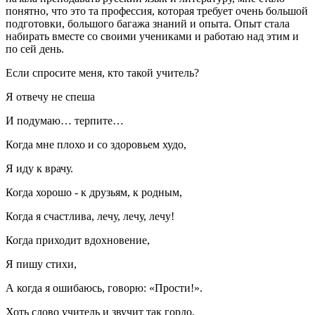
понятно, что это та профессия, которая требует очень большой
подготовки, большого багажа знаний и опыта. Опыт стала
набирать вместе со своими учениками и работаю над этим и
по сей день.
Если спросите меня, кто такой учитель?
Я отвечу не спеша
И подумаю… терпите…
Когда мне плохо и со здоровьем худо,
Я иду к врачу.
Когда хорошо - к друзьям, к родным,
Когда я счастлива, лечу, лечу, лечу!
Когда приходит вдохновение,
Я пишу стихи,
А когда я ошибаюсь, говорю: «Прости!».
Хоть слово учитель и звучит так гордо,