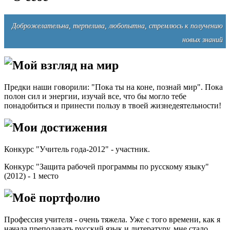
Доброжелательна, терпелива, любопытна, стремлюсь к получению
новых знаний
Мой взгляд на мир
Предки наши говорили: "Пока ты на коне, познай мир". Пока
полон сил и энергии, изучай все, что бы могло тебе
понадобиться и принести пользу в твоей жизнедеятельности!
Мои достижения
Конкурс "Учитель года-2012" - участник.
Конкурс "Защита рабочей программы по русскому языку"
(2012) - 1 место
Моё портфолио
Профессия учителя - очень тяжела. Уже с того времени, как я
начала преподавать русский язык и литературу, мне стало