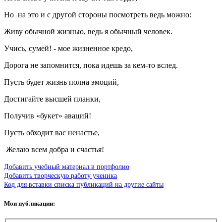
Но на это и с другой стороны посмотреть ведь можно:
Живу обычной жизнью, ведь я обычный человек.
Учись, сумей! - мое жизненное кредо,
Дорога не запомнится, пока идешь за кем-то вслед.
Пусть будет жизнь полна эмоций,
Достигайте высшей планки,
Получив «букет» аваций!
Пусть обходит вас ненастье,
Желаю всем добра и счастья!
Добавить учебный материал в портфолио
Добавить творческую работу ученика
Код для вставки списка публикаций на другие сайты
Мои публикации: