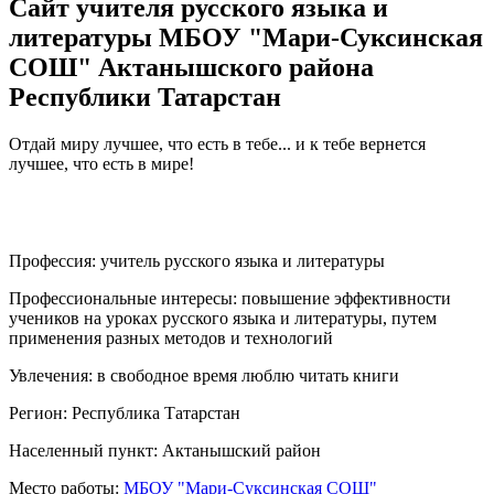
Сайт учителя русского языка и
литературы МБОУ "Мари-Суксинская
СОШ" Актанышского района
Республики Татарстан
Отдай миру лучшее, что есть в тебе... и к тебе вернется
лучшее, что есть в мире!
Профессия:
учитель русского языка и литературы
Профессиональные интересы:
повышение эффективности
учеников на уроках русского языка и литературы, путем
применения разных методов и технологий
Увлечения:
в свободное время люблю читать книги
Регион:
Республика Татарстан
Населенный пункт:
Актанышский район
Место работы:
МБОУ "Мари-Суксинская СОШ"