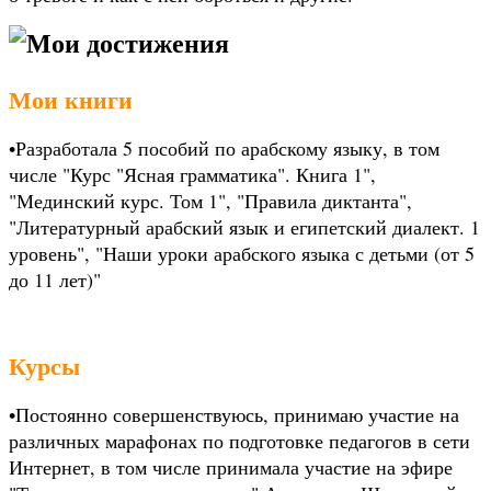
Мои достижения
Мои книги
•Разработала 5 пособий по арабскому языку, в том
числе "Курс "Ясная грамматика". Книга 1",
"Мединский курс. Том 1", "Правила диктанта",
"Литературный арабский язык и египетский диалект. 1
уровень", "Наши уроки арабского языка с детьми (от 5
до 11 лет)"
Курсы
•Постоянно совершенствуюсь, принимаю участие на
различных марафонах по подготовке педагогов в сети
Интернет, в том числе принимала участие на эфире