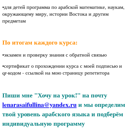
•
для детей программа по арабской математике, наукам, 
окружающему миру, истории Востока и другим 
предметам
По итогам каждого курса:
•
экзамен и проверку знания с обратной связью
•
сертификат о прохождении курса с моей подписью и 
qr-кодом - ссылкой на мою страницу репетитора
Пиши мне "Хочу на урок!" на почту 
lenarasaifullina@yandex.ru
 и мы определим 
твой уровень арабского языка и подберём 
индивидуальную программу 