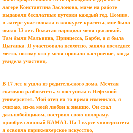
лагере Константина Заслонова, маме на работе
выдавали бесплатные путевки каждый год. Помню,
в лагере участвовала в конкурсе красоты, мне было
около 13 лет. Вожатая нарядила меня цыганкой.
Там были Мальвина, Принцесса, Барби, а я была
Цыганка. Я участвовала неохотно, заняла последнее
место, потому что у меня пропало настроение, когда
увидела участниц.
В 17 лет я ушла из родительского дома. Мечтая
сказочно разбогатеть, я поступила в Нефтяной
университет. Мой отец на то время изменился, я
считаю, из-за моей любви к знанию. Он стал
дальнобойщиком, построил свою пилораму,
приобрел личный КАМАЗ. На 1 курсе университета
я освоила парикмахерское искусство,