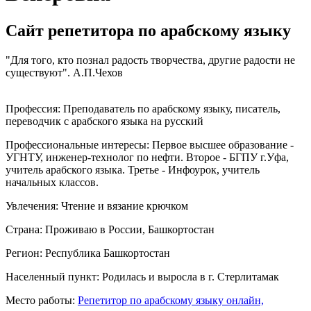
Сайт репетитора по арабскому языку
"Для того, кто познал радость творчества, другие радости не
существуют". А.П.Чехов
Профессия:
Преподаватель по арабскому языку, писатель,
переводчик с арабского языка на русский
Профессиональные интересы:
Первое высшее образование -
УГНТУ, инженер-технолог по нефти. Второе - БГПУ г.Уфа,
учитель арабского языка. Третье - Инфоурок, учитель
начальных классов.
Увлечения:
Чтение и вязание крючком
Страна:
Проживаю в России, Башкортостан
Регион:
Республика Башкортостан
Населенный пункт:
Родилась и выросла в г. Стерлитамак
Место работы:
Репетитор по арабскому языку онлайн,