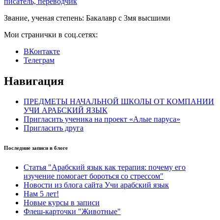
писатель, переводчик
Звание, ученая степень:
Бакалавр с 3мя высшими
Мои странички в соц.сетях:
ВКонтакте
Телеграм
Навигация
ПРЕДМЕТЫ НАЧАЛЬНОЙ ШКОЛЫ ОТ КОМПАНИИ
УЧИ АРАБСКИЙ ЯЗЫК
Пригласить ученика на проект «Алые паруса»
Пригласить друга
Последние записи в блоге
Статья "Арабский язык как терапия: почему его
изучение помогает бороться со стрессом"
Новости из блога сайта Учи арабский язык
Нам 5 лет!
Новые курсы в записи
Флеш-карточки "Животные"