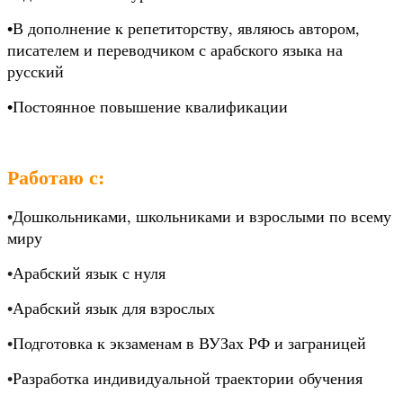
•В дополнение к репетиторству, являюсь автором, 
писателем и переводчиком с арабского языка на 
русский
•Постоянное повышение квалификации
Работаю с:
•
Дошкольниками, школьниками и взрослыми по всему 
миру
•
Арабский язык с нуля
•
Арабский язык для взрослых
•
Подготовка к экзаменам в ВУЗах РФ и заграницей
•
Разработка индивидуальной траектории обучения