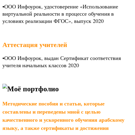
•
ООО Инфоурок, удостоверение «Использование
виртуальной реальности в процессе обучения в
условиях реализации ФГОС», выпуск 2020
Аттестация учителей
•
ООО Инфоурок, выдан Сертификат соответствия
учителя начальных классов 2020
Моё портфолио
Методические пособия и статьи, которые
составлены и переведены мной с целью
качественного и ускоренного обучения арабскому
языку, а также сертификаты и достижения