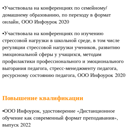
•
У
частвовала на конференциях по семейному/
домашнему образованию, по переходу в формат
онлайн, ООО Инфоурок 2020
•
Участвовала на конференциях по изучению
стрессовой нагрузки в школьной среде, в том числе
регуляции стрессовой нагрузки учеников, развитию
эмоциональной сферы у учащихся, методам
профилактики профессионального и эмоционального
выгорания педагога, стресс-менеджменту педагога,
ресурсному состоянию педагога, ООО Инфоурок 2020
Повышение квалификации
•
ООО Инфоурок, удостоверение «Дистанционное
обучение как современный формат преподавания»,
выпуск 2022