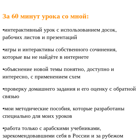
За 60 минут урока со мной:
•
интерактивный урок с использованием досок, 
рабочих листов и презентаций
•
игры и интерактивы собственного сочинения, 
которые вы не найдёте в интернете
•
объяснение новой темы понятно, доступно и 
интересно, с применением схем
•
проверку домашнего задания и его оценку с обратной 
связью
•
мои методические пособия, которые разработаны 
специально для моих уроков
•
работа только с арабскими учебниками, 
зарекомендовавшими себя в России и за рубежом