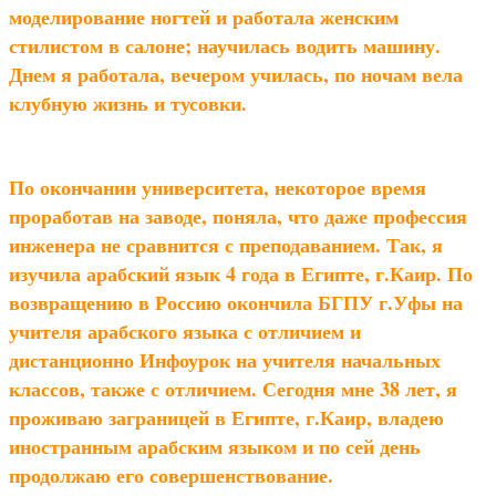
моделирование ногтей и работала женским
стилистом в салоне; научилась водить машину.
Днем я работала, вечером училась, по ночам вела
клубную жизнь и тусовки.
По окончании университета, некоторое время
проработав на заводе, поняла, что даже профессия
инженера не сравнится с преподаванием. Так, я
изучила арабский язык 4 года в Египте, г.Каир. По
возвращению в Россию окончила БГПУ г.Уфы на
учителя арабского языка с отличием и
дистанционно Инфоурок на учителя начальных
классов, также с отличием. Сегодня мне 38 лет, я
проживаю заграницей в Египте, г.Каир, владею
иностранным арабским языком и по сей день
продолжаю его совершенствование.