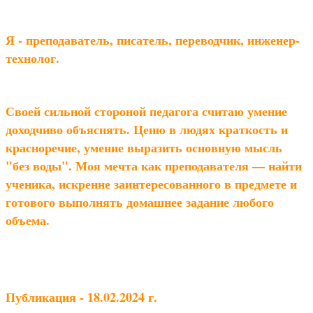
Я - преподаватель, писатель, переводчик, инженер-
технолог.
Своей сильной стороной педагога считаю умение
доходчиво объяснять. Ценю в людях краткость и
красноречие, умение выразить основную мысль
"без воды". Моя мечта как преподавателя — найти
ученика, искренне заинтересованного в предмете и
готового выполнять домашнее задание любого
объема.
Публикация - 18.02.2024 г.