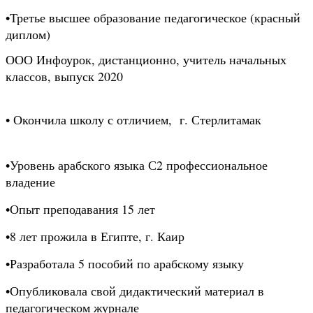
•Третье высшее образование педагогическое (красный 
диплом)
ООО Инфоурок, дистанционно, учитель начальных 
классов, выпуск 2020
• Окончила школу с отличием,  г. Стерлитамак
•Уровень арабского языка С2 профессиональное 
владение
•Опыт преподавания 15 лет
•
8 лет прожила в Египте, г. Каир
•Разработала 5 пособий по арабскому языку
•Опубликовала свой дидактический материал в 
педагогическом журнале