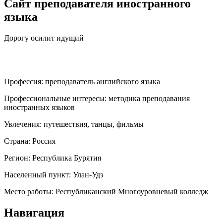
Сайт преподавателя иностранного
языка
Дорогу осилит идущий
Профессия:
преподаватель английского языка
Профессиональные интересы:
методика преподавания
иностранных языков
Увлечения:
путешествия, танцы, фильмы
Страна:
Россия
Регион:
Республика Бурятия
Населенный пункт:
Улан-Удэ
Место работы:
Республиканский Многоуровневый колледж
Навигация