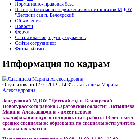
Нормативно- правовая база
Паспорт безопасного движения воспитанников МДОУ
"Детский сад п. Белоярский"
Объявления
Новости
Форум
Сайты классов, групп, кружков...
Сайты сотрудников
Фотоальбомы
Информация по кадрам
Опубликовано 12.01.2012 - 14:35 -
Латынцева Марина
Александровна
Заведующий МДОУ "Детский сад п. Белоярский
Новобурасского района Саратовской области" Латынцева
Марина Александровна - имеет первую
квалификационную категорию, стаж работы 13 лет, имеет
среднее специальное обрзование по специальности учитель
начальных классов.