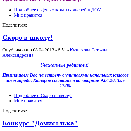
Подробнее
о День открытых дверей в ДОУ.
Мне нравится
Поделиться:
Скоро в школу!
Опубликовано 08.04.2013 - 6:51 -
Кузнеzова Татьяна
Александровна
Уважанмые родители!
Приглашаем Вас на встречу с учителями начальных классов
школ города. Которое состоится во вторник 9.04.2013г. в
17.00.
Подробнее
о Скоро в школу!
Мне нравится
Поделиться:
Конкурс "Домисолька"