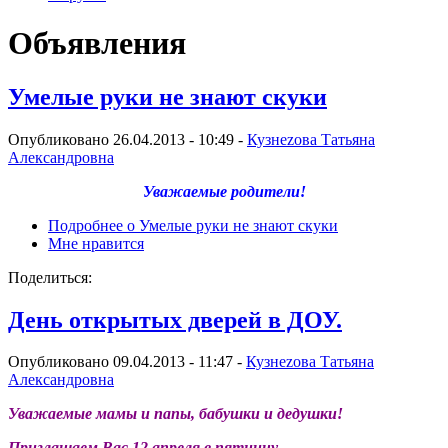
Объявления
Умелые руки не знают скуки
Опубликовано 26.04.2013 - 10:49 -
Кузнеzова Татьяна
Александровна
Уважаемые родители!
Подробнее
о Умелые руки не знают скуки
Мне нравится
Поделиться:
День открытых дверей в ДОУ.
Опубликовано 09.04.2013 - 11:47 -
Кузнеzова Татьяна
Александровна
Уважаемые мамы и папы, бабушки и дедушки!
Приглашаем Вас 12 апреля в пятницу