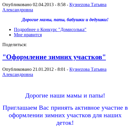
Опубликовано 02.04.2013 - 8:58 -
Кузнеzова Татьяна
Александровна
Дорогие мамы, папы, бабушки и дедушки!
Подробнее
о Конкурс "Домисолька"
Мне нравится
Поделиться:
"Оформление зимних участков"
Опубликовано 21.01.2012 - 8:01 -
Кузнеzова Татьяна
Александровна
Дорогие наши мамы и папы!
Приглашаем Вас принять активное участие в
оформлении зимних участков для наших
деток!