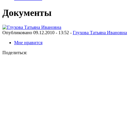
Документы
Опубликовано 09.12.2010 - 13:52 -
Глухова Татьяна Ивановна
Мне нравится
Поделиться: