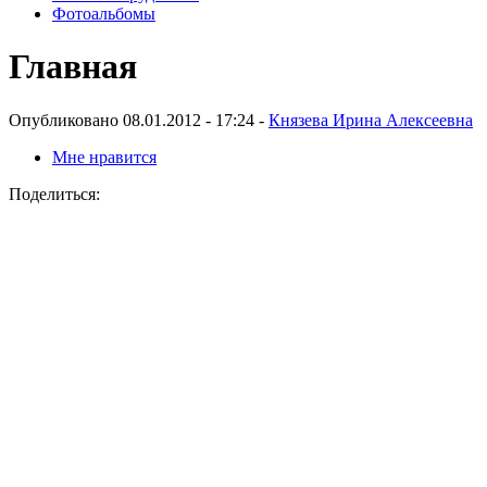
Фотоальбомы
Главная
Опубликовано 08.01.2012 - 17:24 -
Князева Ирина Алексеевна
Мне нравится
Поделиться: