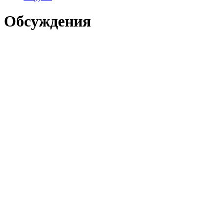
Обсуждения