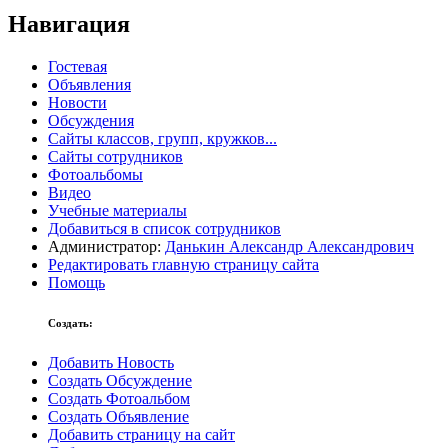
Навигация
Гостевая
Объявления
Новости
Обсуждения
Сайты классов, групп, кружков...
Сайты сотрудников
Фотоальбомы
Видео
Учебные материалы
Добавиться в список сотрудников
Администратор:
Данькин Александр Александрович
Редактировать главную страницу сайта
Помощь
Создать:
Добавить Новость
Создать Обсуждение
Создать Фотоальбом
Создать Объявление
Добавить страницу на сайт