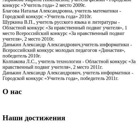
конкурс «Учитель года» 2 место 2009г.
Благова Наталья Александровна, учитель математики -
Городской конкурс «Учитель года» 2010г.
Шуркина В.П., учитель русского языка и литературы -
Областной конкурс «За нравственный подвиг учителя», 1
место Всероссийский конкурс «За нравственный подвиг
учителя», 2 место 2010г.
Данькин Александр Александрович,учитель информатики -
Всероссийский конкурс молодых педагогов «Династия»,
победитель 2010г.
Колпакова Л.C., учитель технологии - Областной конкурс «За
нравственный подвиг учителя», 2 место 2011г.
Данькин Александр Александрович, учитель информатики -
Городской конкурс «Учитель года», победитель 2011г.
О нас
Наши достижения