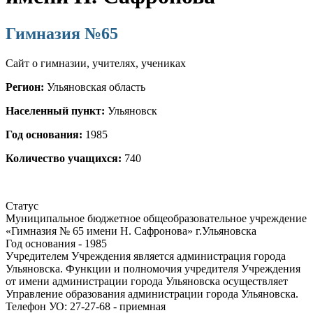
Гимназия №65
Сайт о гимназии, учителях, учениках
Регион:
Ульяновская область
Населенный пункт:
Ульяновск
Год основания:
1985
Количество учащихся:
740
Статус
Муниципальное бюджетное общеобразовательное учреждение
«Гимназия № 65 имени Н. Сафронова» г.Ульяновска
Год основания - 1985
Учредителем Учреждения является администрация города
Ульяновска. Функции и полномочия учредителя Учреждения
от имени администрации города Ульяновска осуществляет
Управление образования администрации города Ульяновска.
Телефон УО: 27-27-68 - приемная