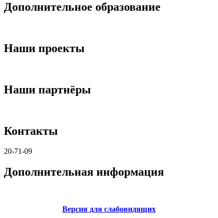
Дополнительное образование
Наши проекты
Наши партнёры
Контакты
20-71-09
Дополнительная информация
Версия для слабовидящих