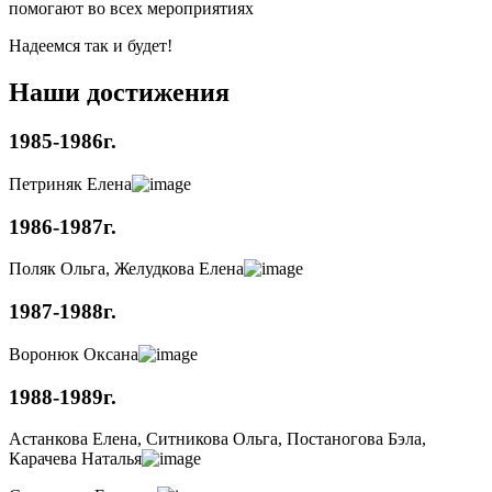
помогают во всех мероприятиях
Надеемся так и будет!
Наши достижения
1985-1986г.
Петриняк Елена
1986-1987г.
Поляк Ольга, Желудкова Елена
1987-1988г.
Воронюк Оксана
1988-1989г.
Астанкова Елена, Ситникова Ольга, Постаногова Бэла,
Карачева Наталья