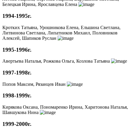
Белецкая Ирина, Ярославцева Елена
1994-1995г.
Кротких Татьяна, Урошникова Елена, Ельшина Светлана,
Литвинова Светлана, Липатников Михаил, Половников
Алексей, Шапиков Руслан
1995-1996г.
Авертьева Наталья, Рожкова Ольга, Козлова Татьяна
1997-1998г.
Попов Максим, Рязанцев Иван
1998-1999г.
Кирякова Оксана, Пономаренко Ирина, Харитонова Наталья,
Шавшукова Нина
1999-2000г.