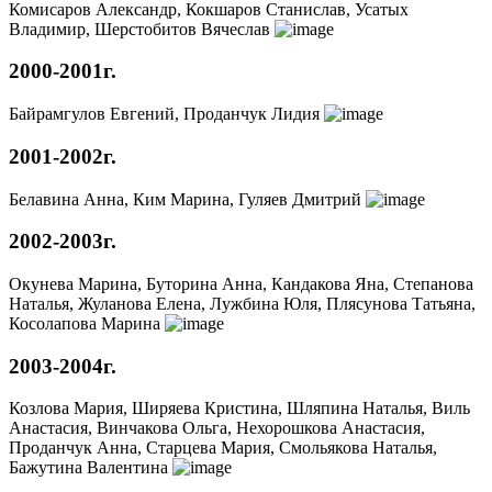
Комисаров Александр, Кокшаров Станислав, Усатых
Владимир, Шерстобитов Вячеслав
2000-2001г.
Байрамгулов Евгений, Проданчук Лидия
2001-2002г.
Белавина Анна, Ким Марина, Гуляев Дмитрий
2002-2003г.
Окунева Марина, Буторина Анна, Кандакова Яна, Степанова
Наталья, Жуланова Елена, Лужбина Юля, Плясунова Татьяна,
Косолапова Марина
2003-2004г.
Козлова Мария, Ширяева Кристина, Шляпина Наталья, Виль
Анастасия, Винчакова Ольга, Нехорошкова Анастасия,
Проданчук Анна, Старцева Мария, Смольякова Наталья,
Бажутина Валентина