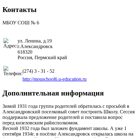
Контакты
МБОУ СОШ № 6
ул. Ленина, д.19
г.Александровск
618320
Россия, Пермский край
(274) 3 - 31 - 52
http://mouschool6.u-education.ru
Дополнительная информация
Зимой 1931 года группа родителей обратилась с просьбой в
Александровский поселковый совет построить Школу. Сессия
поддержала предложение родителей и поставила вопрос
перед кизеловским райисполкомом.
Весной 1932 года был заложен фундамент школы. А уже 1
сентября 1934г. в посёлке Александровск открылась школа на