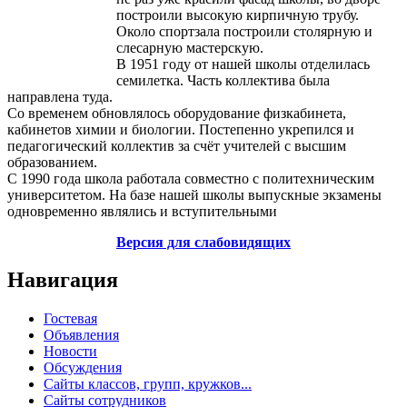
построили высокую кирпичную трубу.
Около спортзала построили столярную и
слесарную мастерскую.
В 1951 году от нашей школы отделилась
семилетка. Часть коллектива была
направлена туда.
Со временем обновлялось оборудование физкабинета,
кабинетов химии и биологии. Постепенно укрепился и
педагогический коллектив за счёт учителей с высшим
образованием.
С 1990 года школа работала совместно с политехническим
университетом. На базе нашей школы выпускные экзамены
одновременно являлись и вступительными
Версия для слабовидящих
Навигация
Гостевая
Объявления
Новости
Обсуждения
Сайты классов, групп, кружков...
Сайты сотрудников