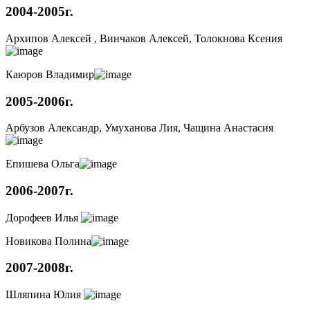
2004-2005г.
Архипов Алексей , Винчаков Алексей, Толокнова Ксения
Каюров Владимир
2005-2006г.
Арбузов Александр, Умуханова Лия, Чащина Анастасия
Епишева Ольга
2006-2007г.
Дорофеев Илья
Новикова Полина
2007-2008г.
Шляпина Юлия