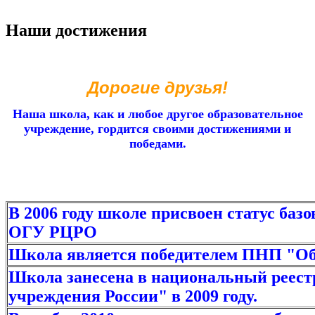
Наши достижения
Дорогие друзья!
Наша школа, как и любое другое образовательное
учреждение, гордится своими достижениями и
победами.
В 2006 году школе присвоен статус баз
ОГУ РЦРО
Школа является победителем ПНП "Обра
Школа занесена в национальный реест
учреждения России" в 2009 году.