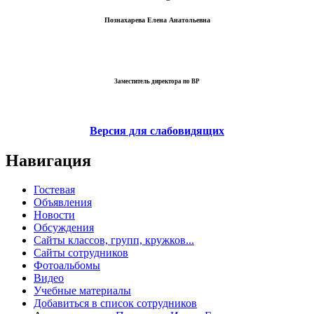
Познахарева Елена Анатольевна
Заместитель директора по ВР
Версия для слабовидящих
Навигация
Гостевая
Объявления
Новости
Обсуждения
Сайты классов, групп, кружков...
Сайты сотрудников
Фотоальбомы
Видео
Учебные материалы
Добавиться в список сотрудников