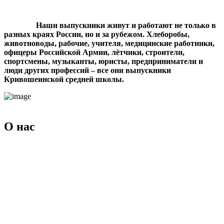
Наши выпускники живут и работают не только в
разных краях России, но и за рубежом. Хлеборобы,
животноводы, рабочие, учителя, медицинские работники,
офицеры Российской Армии, лётчики, строители,
спортсмены, музыканты, юристы, предприниматели и
люди других профессий – все они выпускники
Кривошеинской средней школы.
О нас