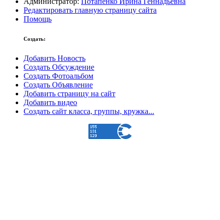
Администратор:
Потапенко Ирина Геннадьевна
Редактировать главную страницу сайта
Помощь
Создать:
Добавить Новость
Создать Обсуждение
Создать Фотоальбом
Создать Объявление
Добавить страницу на сайт
Добавить видео
Создать сайт класса, группы, кружка...