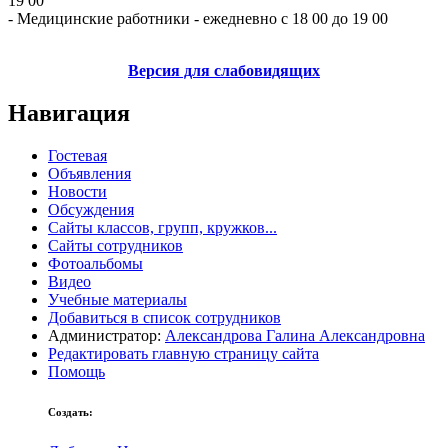
19 00
- Медицинские работники - ежедневно с 18 00 до 19 00
Версия для слабовидящих
Навигация
Гостевая
Объявления
Новости
Обсуждения
Сайты классов, групп, кружков...
Сайты сотрудников
Фотоальбомы
Видео
Учебные материалы
Добавиться в список сотрудников
Администратор:
Александрова Галина Александровна
Редактировать главную страницу сайта
Помощь
Создать: