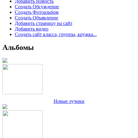
Добавить Новость
Создать Обсуждение
Создать Фотоальбом
Создать Объявление
Добавить страницу на сайт
Добавить видео
Создать сайт класса, группы, кружка...
Альбомы
Новые лучики