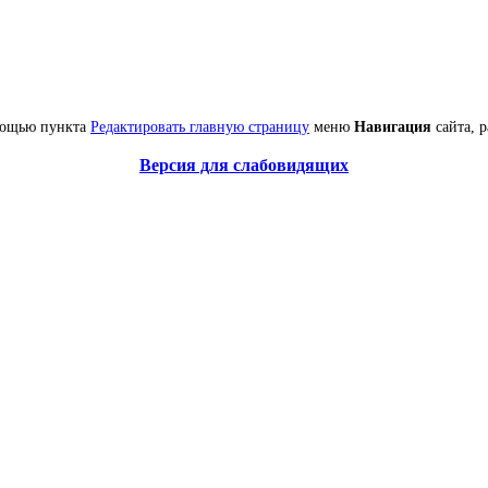
омощью пункта
Редактировать главную страницу
меню
Навигация
сайта, 
Версия для слабовидящих