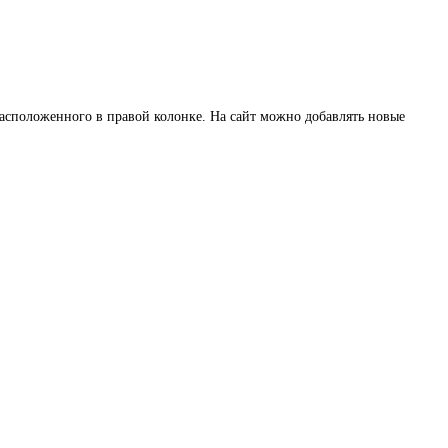
расположенного в правой колонке. На сайт можно добавлять новые