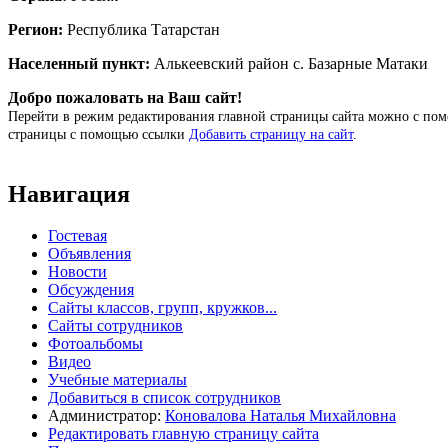
Регион:
Республика Татарстан
Населенный пункт:
Алькеевский район с. Базарные Матаки
Добро пожаловать на Ваш сайт!
Перейти в режим редактирования главной страницы сайта можно с п
страницы с помощью ссылки
Добавить страницу на сайт
.
Навигация
Гостевая
Объявления
Новости
Обсуждения
Сайты классов, групп, кружков...
Сайты сотрудников
Фотоальбомы
Видео
Учебные материалы
Добавиться в список сотрудников
Администратор:
Коновалова Наталья Михайловна
Редактировать главную страницу сайта