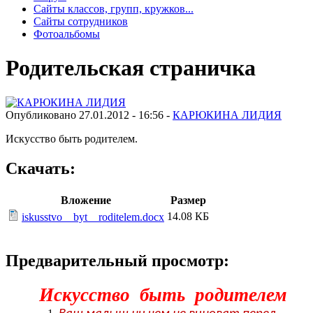
Сайты классов, групп, кружков...
Сайты сотрудников
Фотоальбомы
Родительская страничка
Опубликовано 27.01.2012 - 16:56 -
КАРЮКИНА ЛИДИЯ
Искусство быть родителем.
Скачать:
Вложение
Размер
14.08 КБ
iskusstvo__byt__roditelem.docx
Предварительный просмотр:
Искусство быть родителем