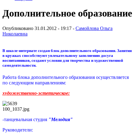
Дополнительное образование
Опубликовано 31.01.2012 - 19:17 -
Самойлова Ольга
Николаевна
В школе-интернате создан блок дополнительного образования. Занятия
в кружках способствуют увлекательному заполнению досуга
воспитанников, создают условия для творчества и художественной
самодеятельности.
Работа блока дополнительного образования осуществляется
по следующим направлениям:
художественно-эстетическое:
100_1037.jpg
-танцевальная студия
"Мелодия"
Руководители: