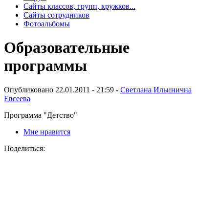
Сайты классов, групп, кружков...
Сайты сотрудников
Фотоальбомы
Образовательные
программы
Опубликовано 22.01.2011 - 21:59 -
Светлана Ильинична
Евсеева
Программа "Детство"
Мне нравится
Поделиться: