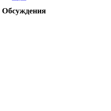
Обсуждения