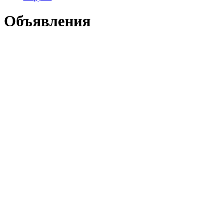
Объявления