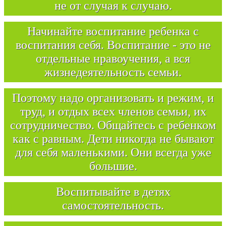
не от случая к случаю.
Начинайте воспитание ребенка с
воспитания себя. Воспитание - это не
отдельные нравоучения, а вся
жизнедеятельность семьи.
Поэтому надо организовать и режим, и
труд, и отдых всех членов семьи, их
сотрудничество. Общайтесь с ребенком
как с равным. Дети никогда не бывают
для себя маленькими. Они всегда уже
большие.
Воспитывайте в детях
самостоятельность.