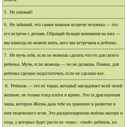
5. Не унижай!
6. Не забывай, что самые важные встречи человека — это
его встречи с детьми. Обращай больше внимания на них —
мы никогда не можем знать, кого мы встречаем в ребенке.
7. Не мучь себя, если не можешь сделать что-то для своего
ребенка. Мучь, если можешь — но не делаешь. Помни, для
ребенка сделано недостаточно, если не сделано все.
8. Ребенок — это не тиран, который завладевает всей твоей
жизнью, не только плод плоти и крови. Это та драгоценная
чаша, которую Жизнь дала тебе на хранение и развитие в
нем творческого огня. Это раскрепощенная любовь матери и
отца, у которых будет расти не «наш», «свой» ребенок, но