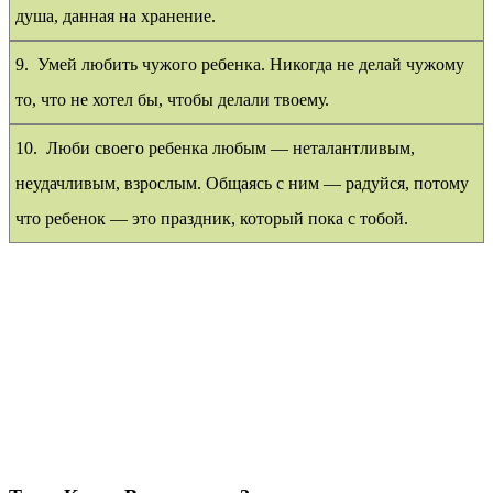
душа, данная на хранение.
9. Умей любить чужого ребенка. Никогда не делай чужому
то, что не хотел бы, чтобы делали твоему.
10. Люби своего ребенка любым — неталантливым,
неудачливым, взрослым. Общаясь с ним — радуйся, потому
что ребенок — это праздник, который пока с тобой.