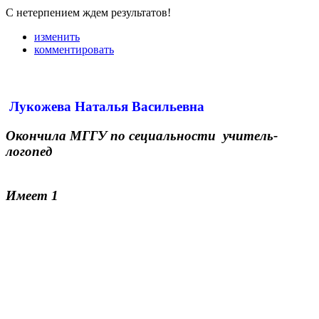
С нетерпением ждем результатов!
изменить
комментировать
Лукожева Наталья Васильевна
Окончила МГГУ по сециальности учитель-
логопед
Имеет 1