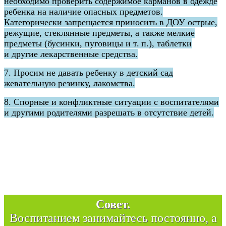
необходимо проверить содержимое карманов в одежде
ребенка на наличие опасных предметов.
Категорически запрещается приносить в ДОУ острые,
режущие, стеклянные предметы, а также мелкие
предметы (бусинки, пуговицы и т. п.), таблетки
и другие лекарственные средства.
7. Просим не давать ребенку в детский сад
жевательную резинку, лакомства.
8. Спорные и конфликтные ситуации с воспитателями
и другими родителями разрешать в отсутствие детей.
Совет.
Воспитанием занимайтесь постоянно, а