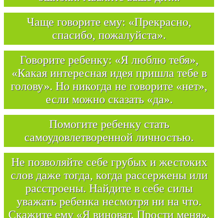
Чаще говорите ему: «Прекрасно,
спасибо, пожалуйста».
Говорите ребенку: «Я люблю тебя»,
«Какая интересная идея пришла тебе в
голову». Но никогда не говорите «нет»,
если можно сказать «да».
Помогите ребенку стать
самоудовлетворенной личностью.
Не позволяйте себе грубых и жестоких
слов даже тогда, когда рассержены или
расстроены. Найдите в себе силы
уважать ребенка несмотря ни на что.
Скажите ему «Я виноват. Прости меня».