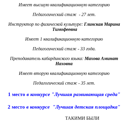
Имеет высшую квалификационную категорию
Педагогический стаж - 27 лет.
Инструктор по физической культуре:
Глинская Марина
Тимофеевна
Имеет 1 квалификационную категорию
Педагогический стаж - 33 года.
Преподаватель кабардинского языка:
Махова Аминат
Наховна
Имеет вторую квалификационную категорию
Педагогический стаж - 35 лет.
1 место
в конкурсе "Лучшая развивающая среда"
2 место
в конкурсе "Лучшая детская площадка"
ТАКИМИ БЫЛИ