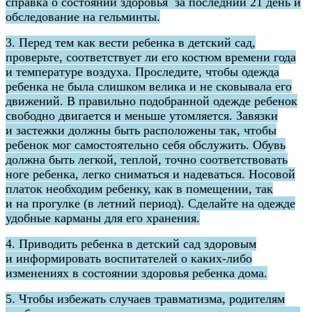
справка о состоянии здоровья за последний 21 день и
обследование на гельминты.
3. Перед тем как вести ребенка в детский сад,
проверьте, соответствует ли его костюм времени года
и температуре воздуха. Проследите, чтобы одежда
ребенка не была слишком велика и не сковывала его
движений. В правильно подобранной одежде ребенок
свободно двигается и меньше утомляется. Завязки
и застежки должны быть расположены так, чтобы
ребенок мог самостоятельно себя обслужить. Обувь
должна быть легкой, теплой, точно соответствовать
ноге ребенка, легко сниматься и надеваться. Носовой
платок необходим ребенку, как в помещении, так
и на прогулке (в летний период). Сделайте на одежде
удобные карманы для его хранения.
4. Приводить ребенка в детский сад здоровым
и информировать воспитателей о каких-либо
изменениях в состоянии здоровья ребенка дома.
5. Чтобы избежать случаев травматизма, родителям