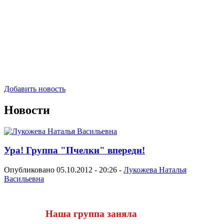
Добавить новость
Новости
Ура! Группа "Пчелки" впереди!
Опубликовано 05.10.2012 - 20:26 -
Лукожева Наталья
Васильевна
Наша группа заняла