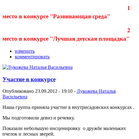
1
место
в конкурсе "Развивающая среда"
2
место
в конкурсе "Лучшая детская площадка"
изменить
комментировать
Участие в конкурсе
Опубликовано 23.09.2012 - 19:10 -
Лукожева Наталья
Васильевна
Наша группа приняла участие в внутрисадовских конкурсах .
Мы подготовили девиз и речевку.
Показали небольшую инсценировку о дружбе маленьких
пчелок и лесных зверей.