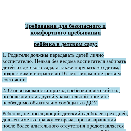
Требования для безопасного и
комфортного пребывания
ребёнка в детском саду:
1. Родители должны передавать детей лично
воспитателю. Нельзя без ведома воспитателя забирать
детей из детского сада, а также поручать это детям,
подросткам в возрасте до 16 лет, лицам в нетрезвом
состоянии.
2. О невозможности прихода ребенка в детский сад
по болезни или другой уважительной причине
необходимо обязательно сообщить в ДОУ.
Ребенок, не посещающий детский сад более трех дней,
должен иметь справку от врача, при возвращении
после более длительного отсутствия предоставляется