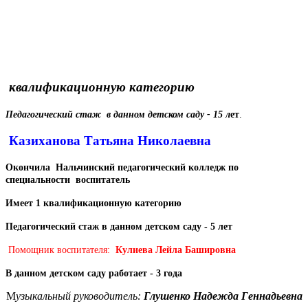
квалификационную категорию
Педагогический стаж в данном детском саду - 15 л
е
т
.
Казиханова Татьяна Николаевна
Окончила Нальчинский педагогический колледж по
специальности воспитатель
Имеет 1 квалификационную категорию
Педагогический стаж в данном детском саду - 5 лет
Помощник воспитателя:
Кулиева Лейла Башировна
В данном детском саду работает - 3 года
М
узыкальный руководитель:
Глушенко Надежда Геннадьевна