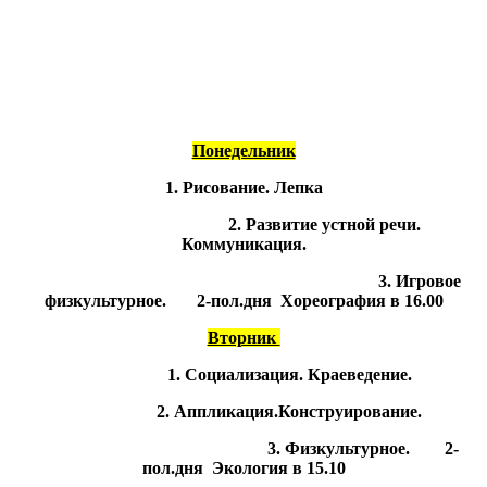
Понедельник
1. Рисование. Лепка
2. Развитие устной речи.
Коммуникация.
3. Игровое
физкультурное. 2-пол.дня Хор
еография в 16.00
Вторник
1. Социализация. Краеведение.
2. Аппликация.Конструирование.
3. Физкультурное. 2-
пол.дня Экология в 15.10