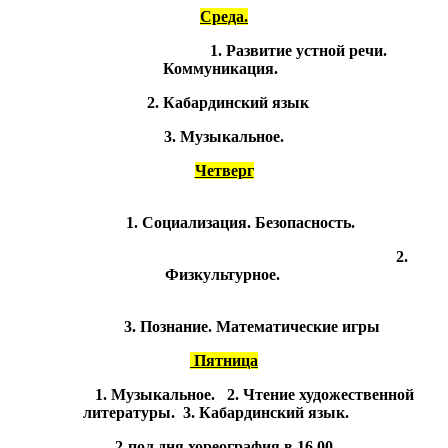
Среда.
1. Развитие устной речи.
Коммуникация.
2. Кабардинский язык
3. Музыкальное.
Четверг
1. Социализация. Безопасность.
2.
Физкультурное.
3. Познание. Математические игры
Пятница
1. Музыкальное. 2. Чтение художественной
литературы. 3. Кабардинский язык.
2-пол.дня хореография в 16.00