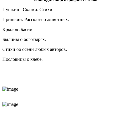
Пушкин . Сказки. Стихи.
Пришвин. Рассказы о животных.
Крылов .Басни.
Былины о боготырях.
Стихи об осени любых авторов.
Пословицы о хлебе.