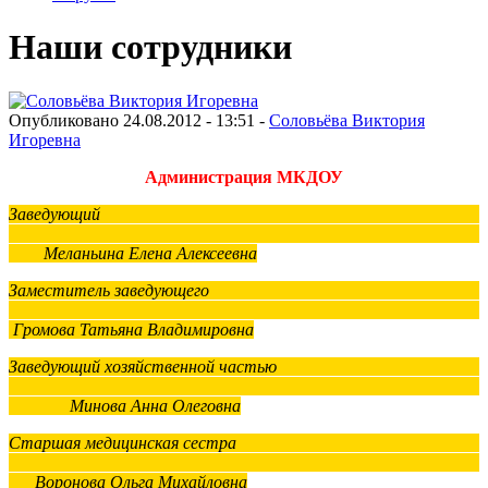
Наши сотрудники
Опубликовано 24.08.2012 - 13:51 -
Соловьёва Виктория
Игоревна
Администрация МКДОУ
Заведующий
Меланьина Елена Алексеевна
Заместитель заведующего
Громова Татьяна Владимировна
Заведующий хозяйственной частью
Минова Анна Олеговна
Старшая медицинская сестра
Воронова Ольга Михайловна