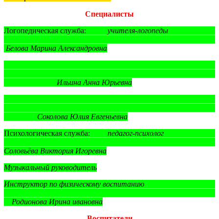
Специалисты
Логопедическая служба:
учителя-логопеды
Белова Марина Александровна
Ильина Анна Юрьевна
Соколова Юлия Евгеньевна
Психологическая служба:
педагог-психолог
Соловьёва Виктория Игоревна
Музыкальный руководитель
Инструктор по физическому воспитанию
Родионова Ирина ивановна
Воспитатели