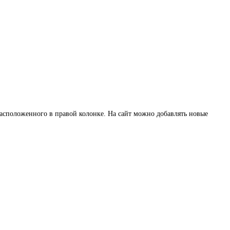
расположенного в правой колонке. На сайт можно добавлять новые