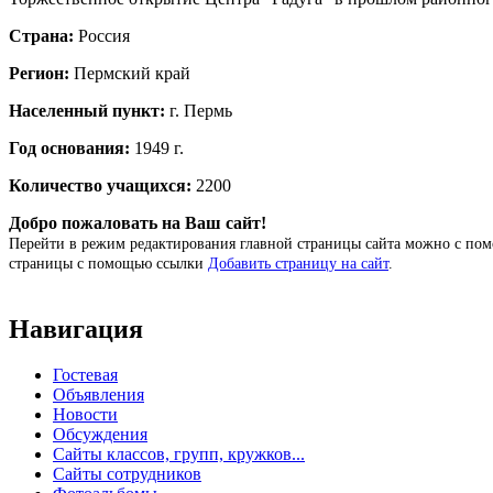
Страна:
Россия
Регион:
Пермский край
Населенный пункт:
г. Пермь
Год основания:
1949 г.
Количество учащихся:
2200
Добро пожаловать на Ваш сайт!
Перейти в режим редактирования главной страницы сайта можно с п
страницы с помощью ссылки
Добавить страницу на сайт
.
Навигация
Гостевая
Объявления
Новости
Обсуждения
Сайты классов, групп, кружков...
Сайты сотрудников