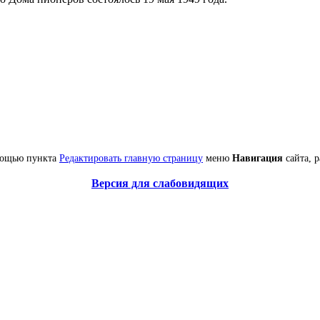
омощью пункта
Редактировать главную страницу
меню
Навигация
сайта, 
Версия для слабовидящих