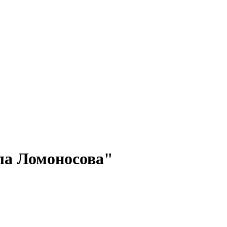
а Ломоносова"