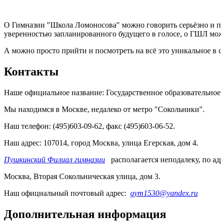
О Гимназии "Школа Ломоносова" можно говорить серьёзно и по
уверенностью запланированного будущего в голосе, о ГШЛ можно
А можно просто прийти и посмотреть на всё это уникальное в 
Контакты
Наше официальное название: Государственное образовательно
Мы находимся в Москве, недалеко от метро "Сокольники".
Наш телефон: (495)603-09-62, факс (495)603-06-52.
Наш адрес: 107014, город Москва, улица Егерская, дом 4.
Пушкинский Филиал гимназии
располагается неподалеку, по ад
Москва, Вторая Сокольническая улица, дом 3.
Наш официальный почтовый адрес:
gym1530@yandex.ru
Дополнительная информация