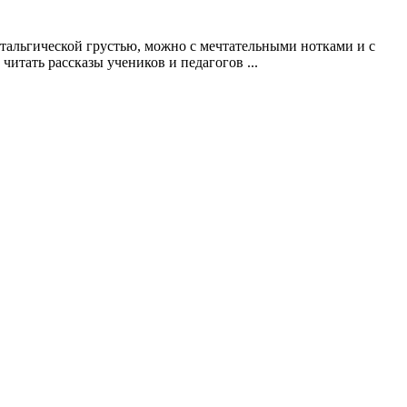
тальгической грустью, можно с мечтательными нотками и с
читать рассказы учеников и педагогов ...